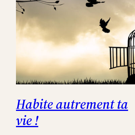
Habite autrement ta
vie !