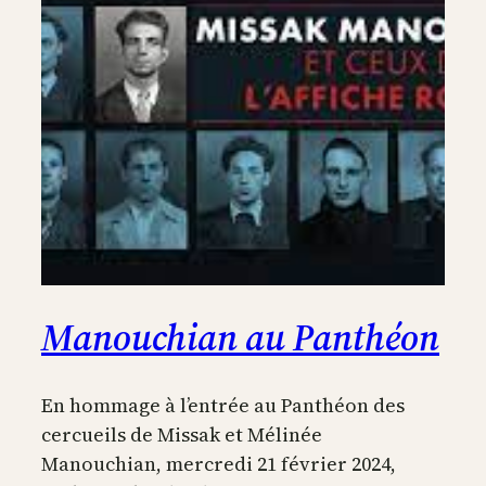
Manouchian au Panthéon
En hommage à l’entrée au Panthéon des
cercueils de Missak et Mélinée
Manouchian, mercredi 21 février 2024,