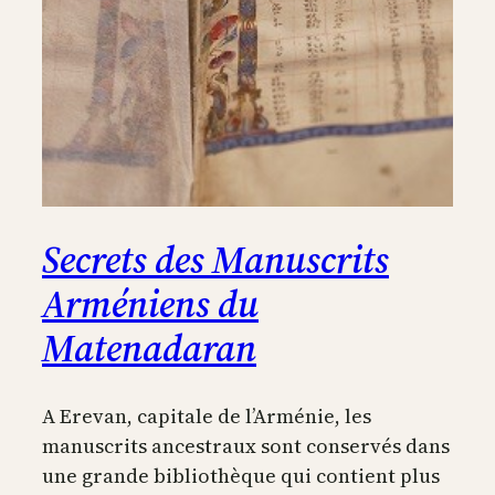
Secrets des Manuscrits
Arméniens du
Matenadaran
A Erevan, capitale de l’Arménie, les
manuscrits ancestraux sont conservés dans
une grande bibliothèque qui contient plus