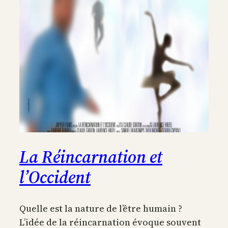
La Réincarnation et
l’Occident
Quelle est la nature de l’être humain ?
L’idée de la réincarnation évoque souvent