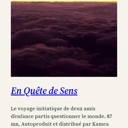
En Quête de Sens
Le voyage initiatique de deux amis
d’enfance partis questionner le monde. 87
mn, Autoproduit et distribué par Kamea