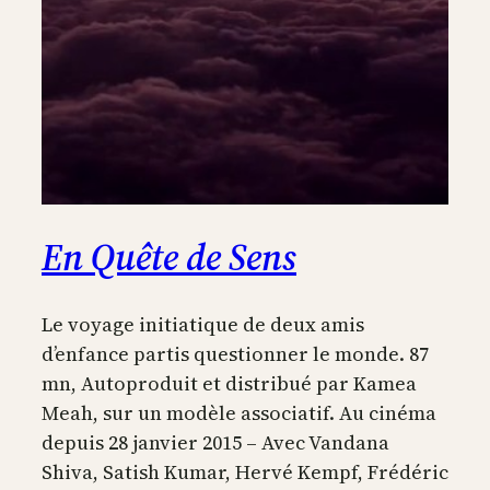
En Quête de Sens
Le voyage initiatique de deux amis
d’enfance partis questionner le monde. 87
mn, Autoproduit et distribué par Kamea
Meah, sur un modèle associatif. Au cinéma
depuis 28 janvier 2015 – Avec Vandana
Shiva, Satish Kumar, Hervé Kempf, Frédéric