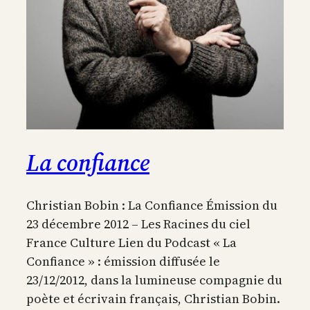
La confiance
Christian Bobin : La Confiance Émission du
23 décembre 2012 – Les Racines du ciel
France Culture Lien du Podcast « La
Confiance » : émission diffusée le
23/12/2012, dans la lumineuse compagnie du
poète et écrivain français, Christian Bobin.