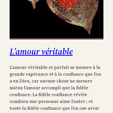
L’amour véritable
L’amour véritable et parfait se mesure à la
grande espérance et à la confiance que l’on
a en Dieu, car aucune chose ne mesure
mieux l’amour accompli que la fidèle
confiance. La fidèle confiance révèle
combien une personne aime l’autre ; et
toute la fidèle confiance que l’on ose avoir