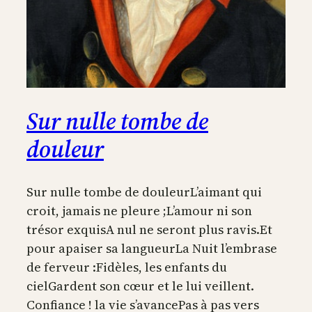
Sur nulle tombe de
douleur
Sur nulle tombe de douleurL’aimant qui
croit, jamais ne pleure ;L’amour ni son
trésor exquisA nul ne seront plus ravis.Et
pour apaiser sa langueurLa Nuit l’embrase
de ferveur :Fidèles, les enfants du
cielGardent son cœur et le lui veillent.
Confiance ! la vie s’avancePas à pas vers