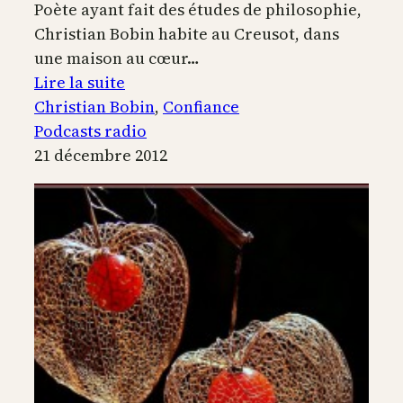
Poète ayant fait des études de philosophie,
Christian Bobin habite au Creusot, dans
une maison au cœur…
:
Lire la suite
La
Christian Bobin
, 
Confiance
confiance
Podcasts radio
21 décembre 2012