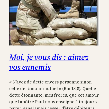
Moi, je vous dis : aimez
vos ennemis
« N’ayez de dette envers personne sinon
celle de l’amour mutuel » (Rm 13,8). Quelle
dette étonnante, mes frères, que cet amour
que l’apôtre Paul nous enseigne à toujours
payer, sans jamais cesser d’être débiteurs.