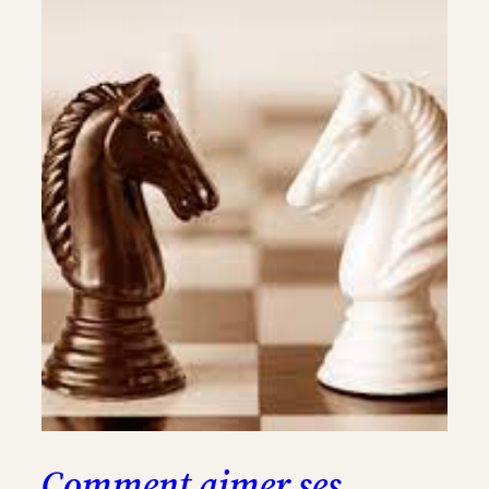
Comment aimer ses