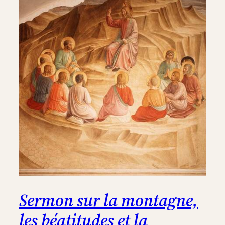
Sermon sur la montagne,
les béatitudes et la