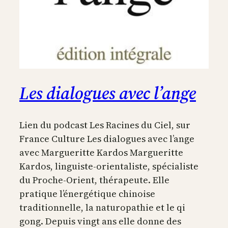
Les dialogues avec l’ange
Lien du podcast Les Racines du Ciel, sur
France Culture Les dialogues avec l’ange
avec Margueritte Kardos Margueritte
Kardos, linguiste-orientaliste, spécialiste
du Proche-Orient, thérapeute. Elle
pratique l’énergétique chinoise
traditionnelle, la naturopathie et le qi
gong. Depuis vingt ans elle donne des