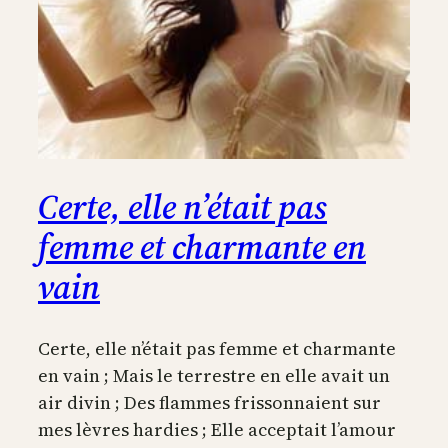
Certe, elle n’était pas
femme et charmante en
vain
Certe, elle n’était pas femme et charmante
en vain ; Mais le terrestre en elle avait un
air divin ; Des flammes frissonnaient sur
mes lèvres hardies ; Elle acceptait l’amour