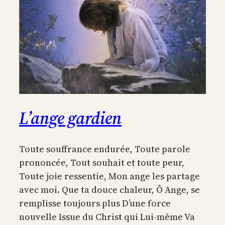
L’ange gardien
Toute souffrance endurée, Toute parole
prononcée, Tout souhait et toute peur,
Toute joie ressentie, Mon ange les partage
avec moi. Que ta douce chaleur, Ô Ange, se
remplisse toujours plus D’une force
nouvelle Issue du Christ qui Lui-même Va