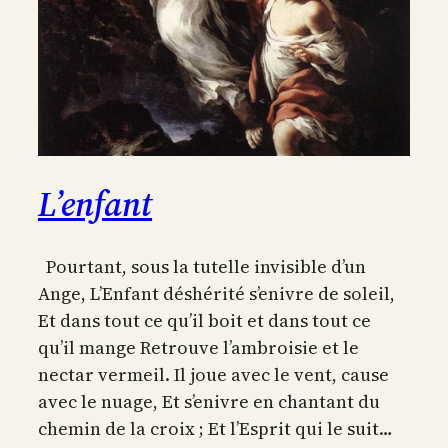
L’enfant
Pourtant, sous la tutelle invisible d’un
Ange, L’Enfant déshérité s’enivre de soleil,
Et dans tout ce qu’il boit et dans tout ce
qu’il mange Retrouve l’ambroisie et le
nectar vermeil. Il joue avec le vent, cause
avec le nuage, Et s’enivre en chantant du
chemin de la croix ; Et l’Esprit qui le suit…