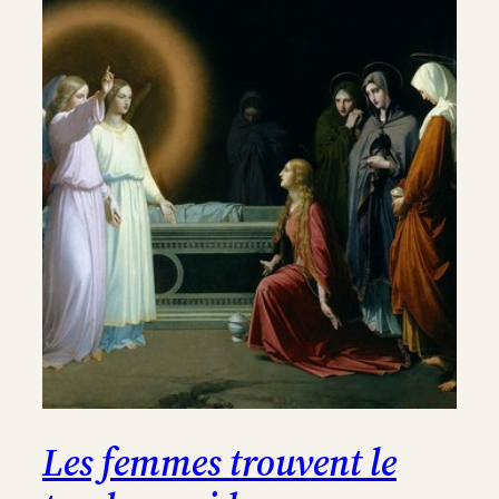
Les femmes trouvent le