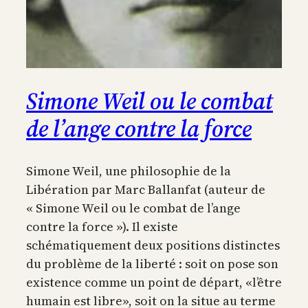
Simone Weil ou le combat
de l’ange contre la force
Simone Weil, une philosophie de la
Libération par Marc Ballanfat (auteur de
« Simone Weil ou le combat de l’ange
contre la force »). Il existe
schématiquement deux positions distinctes
du problème de la liberté : soit on pose son
existence comme un point de départ, «l’être
humain est libre», soit on la situe au terme