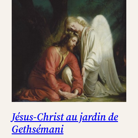
Jésus-Christ au jardin de
Gethsémani