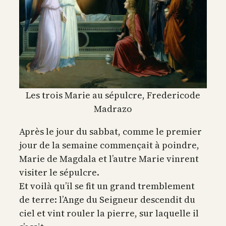
Les trois Marie au sépulcre, Fredericode
Madrazo
Après le jour du sabbat, comme le premier
jour de la semaine commençait à poindre,
Marie de Magdala et l’autre Marie vinrent
visiter le sépulcre.
Et voilà qu’il se fit un grand tremblement
de terre: l’Ange du Seigneur descendit du
ciel et vint rouler la pierre, sur laquelle il