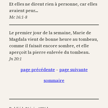
Et elles ne dirent rien à personne, car elles
avaient peur…
Mc 16:1-8
Le premier jour de la semaine, Marie de
Magdala vient de bonne heure au tombeau,
comme il faisait encore sombre, et elle
aperçoit la pierre enlevée du tombeau.
Jn 20:1
page précédente
–
page suivante
sommaire