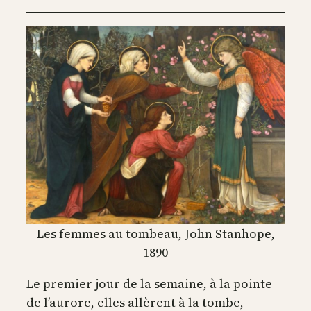
Les femmes au tombeau, John Stanhope,
1890
Le premier jour de la semaine, à la pointe
de l’aurore, elles allèrent à la tombe,