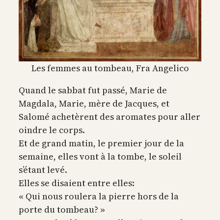
Les femmes au tombeau, Fra Angelico
Quand le sabbat fut passé, Marie de
Magdala, Marie, mère de Jacques, et
Salomé achetèrent des aromates pour aller
oindre le corps.
Et de grand matin, le premier jour de la
semaine, elles vont à la tombe, le soleil
s’étant levé.
Elles se disaient entre elles:
« Qui nous roulera la pierre hors de la
porte du tombeau? »