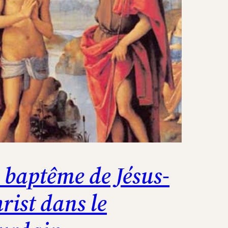
 baptême de Jésus-
rist dans le