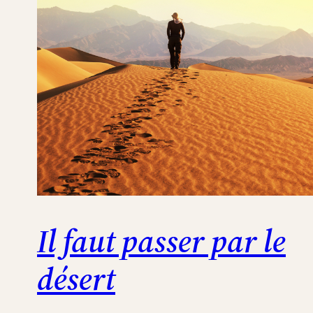
Il faut passer par le
désert