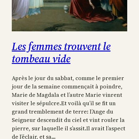
Les femmes trouvent le
tombeau vide
Après le jour du sabbat, comme le premier
jour de la semaine commençait à poindre,
Marie de Magdala et l’autre Marie vinrent
visiter le sépulcre.Et voilà qu’il se fit un
grand tremblement de terre: l’Ange du
Seigneur descendit du ciel et vint rouler la
pierre, sur laquelle il s’assit.Il avait l’aspect
de l’éclair, et sa…