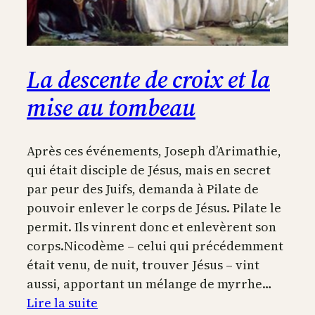
La descente de croix et la
mise au tombeau
Après ces événements, Joseph d’Arimathie,
qui était disciple de Jésus, mais en secret
par peur des Juifs, demanda à Pilate de
pouvoir enlever le corps de Jésus. Pilate le
permit. Ils vinrent donc et enlevèrent son
corps.Nicodème – celui qui précédemment
était venu, de nuit, trouver Jésus – vint
aussi, apportant un mélange de myrrhe…
:
Lire la suite