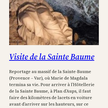
Visite de la Sainte Baume
Reportage au massif de la Sainte-Baume
(Provence – Var), où Marie de Magdala
termina sa vie. Pour arriver à l’Hôtellerie
de la Sainte Baume, à Plan d’Aups, il faut
faire des kilomètres de lacets en voiture
avant d’arriver sur les hauteurs, sur ce