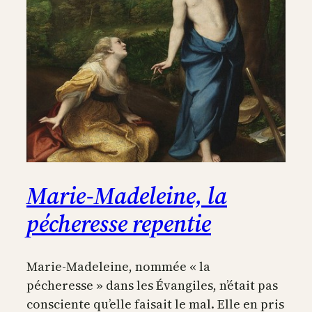
Marie-Madeleine, la
pécheresse repentie
Marie-Madeleine, nommée « la
pécheresse » dans les Évangiles, n’était pas
consciente qu’elle faisait le mal. Elle en pris