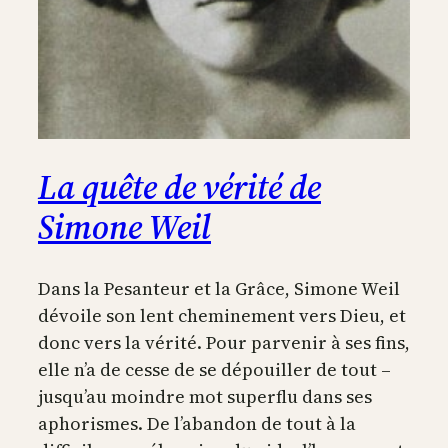
La quête de vérité de
Simone Weil
Dans la Pesanteur et la Grâce, Simone Weil
dévoile son lent cheminement vers Dieu, et
donc vers la vérité. Pour parvenir à ses fins,
elle n’a de cesse de se dépouiller de tout –
jusqu’au moindre mot superflu dans ses
aphorismes. De l’abandon de tout à la