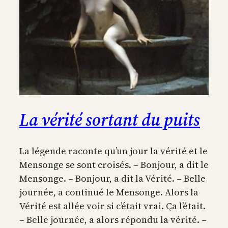
La vérité sortant du puits
La légende raconte qu’un jour la vérité et le
Mensonge se sont croisés. – Bonjour, a dit le
Mensonge. – Bonjour, a dit la Vérité. – Belle
journée, a continué le Mensonge. Alors la
Vérité est allée voir si c’était vrai. Ça l’était.
– Belle journée, a alors répondu la vérité. –