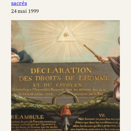
sacrés
24 mai 1999