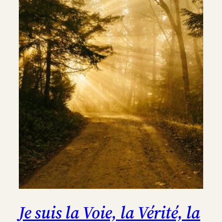
Je suis la Voie, la Vérité, la