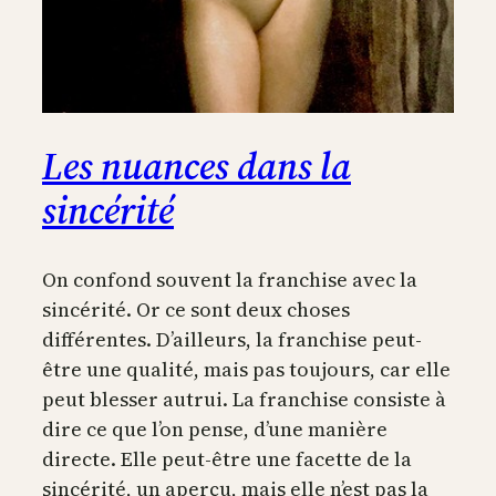
Les nuances dans la
sincérité
On confond souvent la franchise avec la
sincérité. Or ce sont deux choses
différentes. D’ailleurs, la franchise peut-
être une qualité, mais pas toujours, car elle
peut blesser autrui. La franchise consiste à
dire ce que l’on pense, d’une manière
directe. Elle peut-être une facette de la
sincérité, un aperçu, mais elle n’est pas la