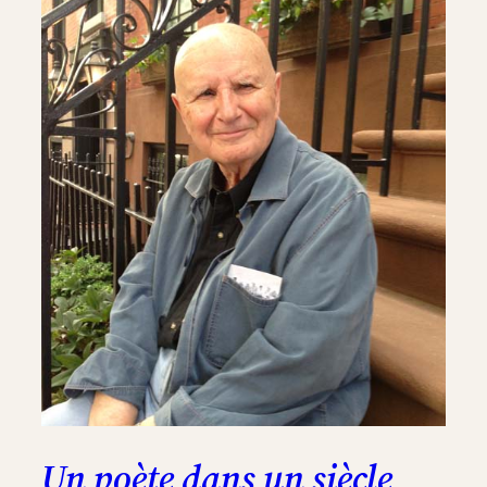
Un poète dans un siècle