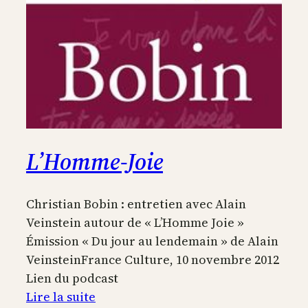
L’Homme-Joie
Christian Bobin : entretien avec Alain
Veinstein autour de « L’Homme Joie »
Émission « Du jour au lendemain » de Alain
VeinsteinFrance Culture, 10 novembre 2012
Lien du podcast
:
Lire la suite