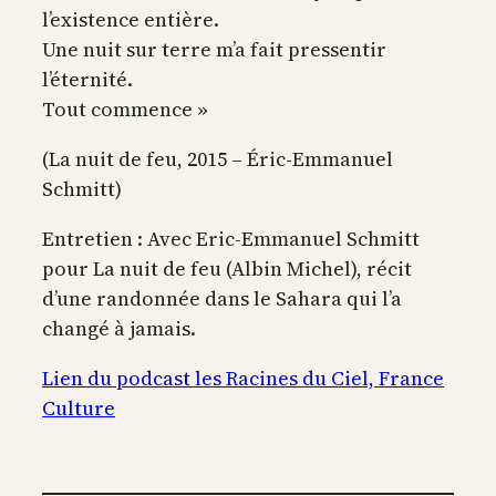
l’existence entière.
Une nuit sur terre m’a fait pressentir
l’éternité.
Tout commence »
(La nuit de feu, 2015 – Éric-Emmanuel
Schmitt)
Entretien : Avec Eric-Emmanuel Schmitt
pour La nuit de feu (Albin Michel), récit
d’une randonnée dans le Sahara qui l’a
changé à jamais.
Lien du podcast les Racines du Ciel, France
Culture