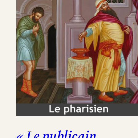
« Le publicain…