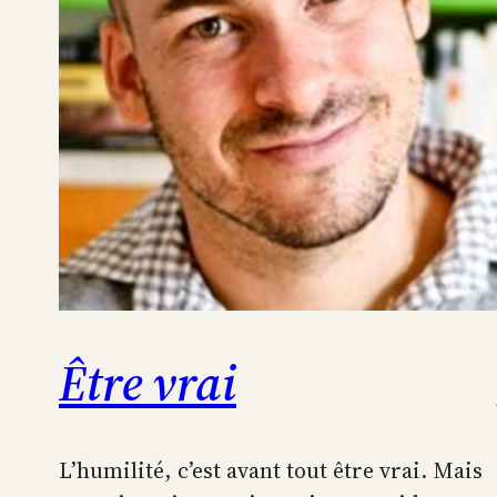
Être vrai
L’humilité, c’est avant tout être vrai. Mais