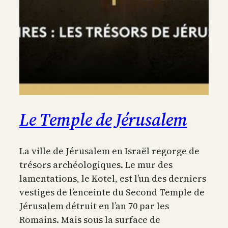
Le Temple de Jérusalem
La ville de Jérusalem en Israël regorge de
trésors archéologiques. Le mur des
lamentations, le Kotel, est l’un des derniers
vestiges de l’enceinte du Second Temple de
Jérusalem détruit en l’an 70 par les
Romains. Mais sous la surface de