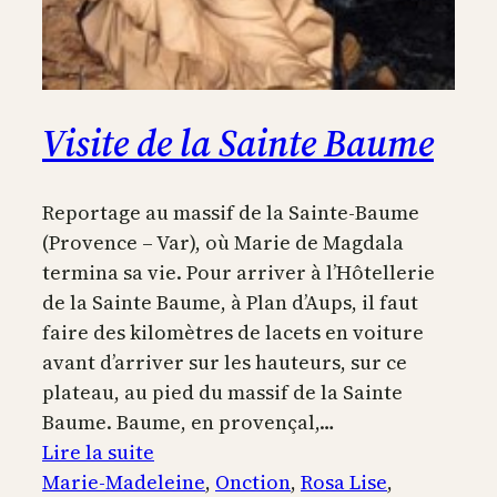
Visite de la Sainte Baume
Reportage au massif de la Sainte-Baume
(Provence – Var), où Marie de Magdala
termina sa vie. Pour arriver à l’Hôtellerie
de la Sainte Baume, à Plan d’Aups, il faut
faire des kilomètres de lacets en voiture
avant d’arriver sur les hauteurs, sur ce
plateau, au pied du massif de la Sainte
Baume. Baume, en provençal,…
:
Lire la suite
Visite
Marie-Madeleine
, 
Onction
, 
Rosa Lise
, 