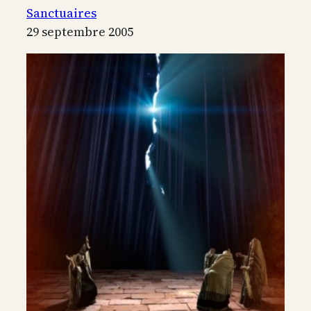
Mont
Sanctuaires
Saint
29 septembre 2005
Michel