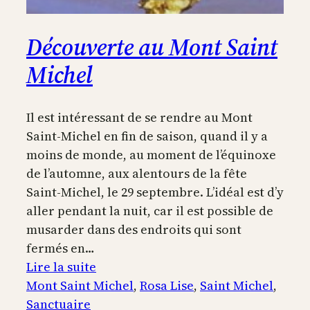
Découverte au Mont Saint
Michel
Il est intéressant de se rendre au Mont
Saint-Michel en fin de saison, quand il y a
moins de monde, au moment de l’équinoxe
de l’automne, aux alentours de la fête
Saint-Michel, le 29 septembre. L’idéal est d’y
aller pendant la nuit, car il est possible de
musarder dans des endroits qui sont
fermés en…
:
Lire la suite
Découverte
Mont Saint Michel
, 
Rosa Lise
, 
Saint Michel
, 
au
Sanctuaire