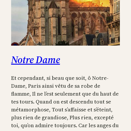
Notre Dame
Et cependant, si beau que soit, ô Notre-
Dame, Paris ainsi vêtu de sa robe de
flamme, Il ne l’est seulement que du haut de
tes tours. Quand on est descendu tout se
métamorphose, Tout s’affaisse et s’éteint,
plus rien de grandiose, Plus rien, excepté
toi, qu’on admire toujours. Car les anges du