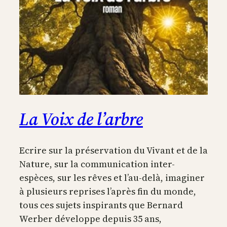
La Voix de l’arbre
Ecrire sur la préservation du Vivant et de la
Nature, sur la communication inter-
espèces, sur les rêves et l’au-delà, imaginer
à plusieurs reprises l’après fin du monde,
tous ces sujets inspirants que Bernard
Werber développe depuis 35 ans,