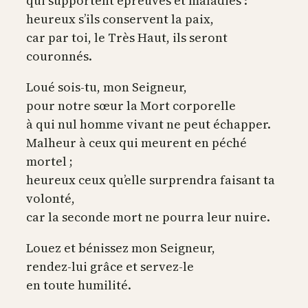
qui supportent épreuves et maladies :
heureux s’ils conservent la paix,
car par toi, le Très Haut, ils seront
couronnés.
Loué sois-tu, mon Seigneur,
pour notre sœur la Mort corporelle
à qui nul homme vivant ne peut échapper.
Malheur à ceux qui meurent en péché
mortel ;
heureux ceux qu’elle surprendra faisant ta
volonté,
car la seconde mort ne pourra leur nuire.
Louez et bénissez mon Seigneur,
rendez-lui grâce et servez-le
en toute humilité.