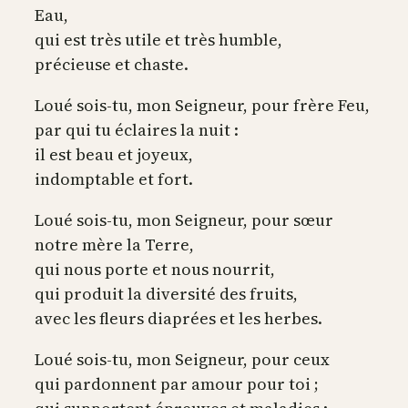
Eau,
qui est très utile et très humble,
précieuse et chaste.
Loué sois-tu, mon Seigneur, pour frère Feu,
par qui tu éclaires la nuit :
il est beau et joyeux,
indomptable et fort.
Loué sois-tu, mon Seigneur, pour sœur
notre mère la Terre,
qui nous porte et nous nourrit,
qui produit la diversité des fruits,
avec les fleurs diaprées et les herbes.
Loué sois-tu, mon Seigneur, pour ceux
qui pardonnent par amour pour toi ;