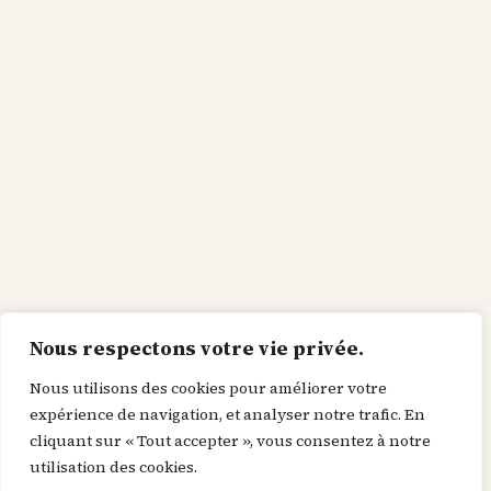
Nous respectons votre vie privée.
Nous utilisons des cookies pour améliorer votre
expérience de navigation, et analyser notre trafic. En
cliquant sur « Tout accepter », vous consentez à notre
utilisation des cookies.