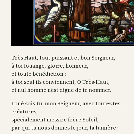
Très Haut, tout puissant et bon Seigneur,
à toi louange, gloire, honneur,
et toute bénédiction ;
à toi seul ils conviennent, O Très-Haut,
et nul homme n’est digne de te nommer.
Loué sois-tu, mon Seigneur, avec toutes tes
créatures,
spécialement messire frère Soleil,
par qui tu nous donnes le jour, la lumière ;