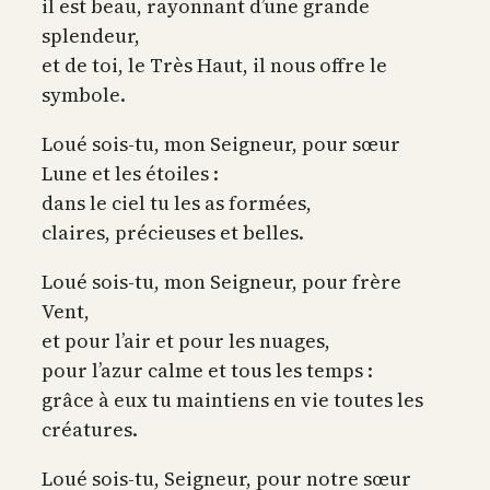
il est beau, rayonnant d’une grande
splendeur,
et de toi, le Très Haut, il nous offre le
symbole.
Loué sois-tu, mon Seigneur, pour sœur
Lune et les étoiles :
dans le ciel tu les as formées,
claires, précieuses et belles.
Loué sois-tu, mon Seigneur, pour frère
Vent,
et pour l’air et pour les nuages,
pour l’azur calme et tous les temps :
grâce à eux tu maintiens en vie toutes les
créatures.
Loué sois-tu, Seigneur, pour notre sœur