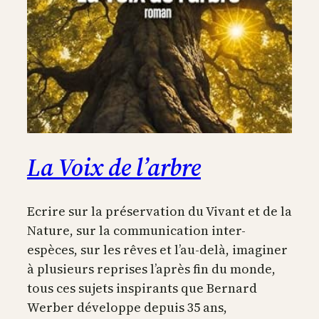
La Voix de l’arbre
Ecrire sur la préservation du Vivant et de la
Nature, sur la communication inter-
espèces, sur les rêves et l’au-delà, imaginer
à plusieurs reprises l’après fin du monde,
tous ces sujets inspirants que Bernard
Werber développe depuis 35 ans,