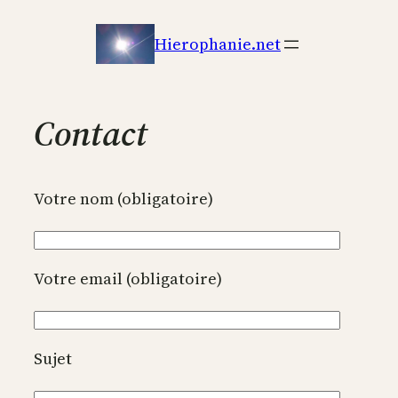
Hierophanie.net
Contact
Votre nom (obligatoire)
Votre email (obligatoire)
Sujet