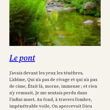
Le pont
J’avais devant les yeux les ténèbres.
L’abîme, Qui n’a pas de rivage et qui n’a pas
de cime, Était là, morne, immense ; et rien
n’y remuait. Je me sentais perdu dans
l’infini muet. Au fond, à travers l’ombre,
impénétrable voile, On apercevait Dieu