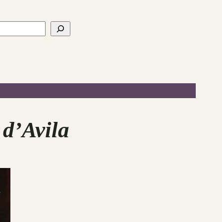
 d’Avila