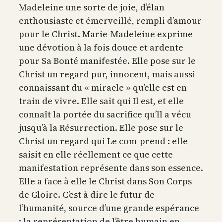
Madeleine une sorte de joie, d’élan
enthousiaste et émerveillé, rempli d’amour
pour le Christ. Marie-Madeleine exprime
une dévotion à la fois douce et ardente
pour Sa Bonté manifestée. Elle pose sur le
Christ un regard pur, innocent, mais aussi
connaissant du « miracle » qu’elle est en
train de vivre. Elle sait qui Il est, et elle
connaît la portée du sacrifice qu’Il a vécu
jusqu’à la Résurrection. Elle pose sur le
Christ un regard qui Le com-prend : elle
saisit en elle réellement ce que cette
manifestation représente dans son essence.
Elle a face à elle le Christ dans Son Corps
de Gloire. C’est à dire le futur de
l’humanité, source d’une grande espérance
: la représentation de l’être humain en