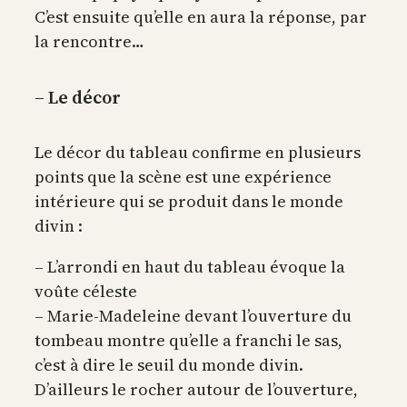
C’est ensuite qu’elle en aura la réponse, par
la rencontre…
– Le décor
Le décor du tableau confirme en plusieurs
points que la scène est une expérience
intérieure qui se produit dans le monde
divin :
– L’arrondi en haut du tableau évoque la
voûte céleste
– Marie-Madeleine devant l’ouverture du
tombeau montre qu’elle a franchi le sas,
c’est à dire le seuil du monde divin.
D’ailleurs le rocher autour de l’ouverture,