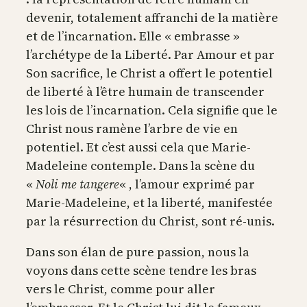
devenir, totalement affranchi de la matière
et de l’incarnation. Elle « embrasse »
l’archétype de la Liberté. Par Amour et par
Son sacrifice, le Christ a offert le potentiel
de liberté à l’être humain de transcender
les lois de l’incarnation. Cela signifie que le
Christ nous ramène l’arbre de vie en
potentiel. Et c’est aussi cela que Marie-
Madeleine contemple. Dans la scène du
«
Noli me tangere
« , l’amour exprimé par
Marie-Madeleine, et la liberté, manifestée
par la résurrection du Christ, sont ré-unis.
Dans son élan de pure passion, nous la
voyons dans cette scène tendre les bras
vers le Christ, comme pour aller