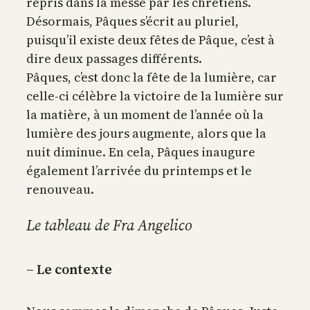
repris dans la messe par les chrétiens.
Désormais, Pâques s’écrit au pluriel,
puisqu’il existe deux fêtes de Pâque, c’est à
dire deux passages différents.
Pâques, c’est donc la fête de la lumière, car
celle-ci célèbre la victoire de la lumière sur
la matière, à un moment de l’année où la
lumière des jours augmente, alors que la
nuit diminue. En cela, Pâques inaugure
également l’arrivée du printemps et le
renouveau.
Le tableau de Fra Angelico
– Le contexte