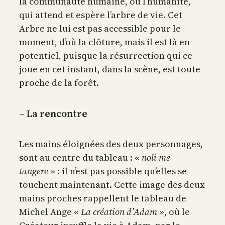
la communauté humaine, ou l’humanité,
qui attend et espère l’arbre de vie. Cet
Arbre ne lui est pas accessible pour le
moment, d’où la clôture, mais il est là en
potentiel, puisque la résurrection qui ce
joue en cet instant, dans la scène, est toute
proche de la forêt.
– La rencontre
Les mains éloignées des deux personnages,
sont au centre du tableau : «
noli me
tangere
» : il n’est pas possible qu’elles se
touchent maintenant. Cette image des deux
mains proches rappellent le tableau de
Michel Ange «
La création d’Adam »
, où le