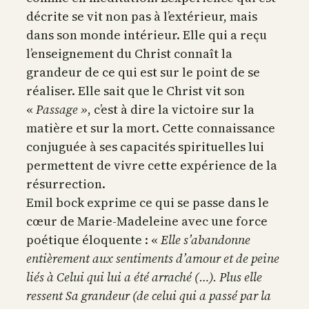
décrite se vit non pas à l’extérieur, mais
dans son monde intérieur. Elle qui a reçu
l’enseignement du Christ connaît la
grandeur de ce qui est sur le point de se
réaliser. Elle sait que le Christ vit son
«
Passage »
, c’est à dire la victoire sur la
matière et sur la mort. Cette connaissance
conjuguée à ses capacités spirituelles lui
permettent de vivre cette expérience de la
résurrection.
Emil bock exprime ce qui se passe dans le
cœur de Marie-Madeleine avec une force
poétique éloquente : «
Elle s’abandonne
entièrement aux sentiments d’amour et de peine
liés à Celui qui lui a été arraché (…). Plus elle
ressent Sa grandeur (de celui qui a passé par la