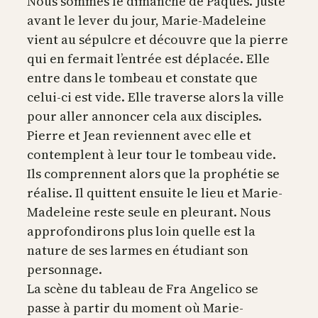
Nous sommes le dimanche de Pâques. Juste
avant le lever du jour, Marie-Madeleine
vient au sépulcre et découvre que la pierre
qui en fermait l’entrée est déplacée. Elle
entre dans le tombeau et constate que
celui-ci est vide. Elle traverse alors la ville
pour aller annoncer cela aux disciples.
Pierre et Jean reviennent avec elle et
contemplent à leur tour le tombeau vide.
Ils comprennent alors que la prophétie se
réalise. Il quittent ensuite le lieu et Marie-
Madeleine reste seule en pleurant. Nous
approfondirons plus loin quelle est la
nature de ses larmes en étudiant son
personnage.
La scène du tableau de Fra Angelico se
passe à partir du moment où Marie-