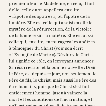
premier à Marie-Madeleine, en cela, il fait
d’elle, celle qu’on appellera ensuite
« l’apôtre des apôtres », ou l’apôtre de la
lumière. Elle est celle qui a saisi en elle le
mystère de la résurrection, de la victoire
de la lumière sur la matière. Elle est aussi
celle qui, ensuite, encouragera les apôtres
à témoigner du Christ (voir son écrit
« l’Évangile de Marie »). Dès lors, le Christ
lui signifie ce rôle, en l’envoyant annoncer
Sa résurrection et la bonne nouvelle : Dieu
le Père, est depuis ce jour, non seulement le
Père du fils, le Christ, mais aussi le Père des
être humains, puisque le Christ s’est fait
entièrement homme, jusqu’à vaincre la
mort et les conditions de l’incarnation, et
qu’il est redevenu être divin à part entière.