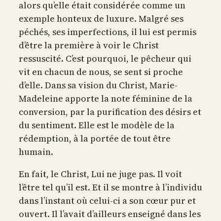
alors qu’elle était considérée comme un
exemple honteux de luxure. Malgré ses
péchés, ses imperfections, il lui est permis
d’être la première à voir le Christ
ressuscité. C’est pourquoi, le pêcheur qui
vit en chacun de nous, se sent si proche
d’elle. Dans sa vision du Christ, Marie-
Madeleine apporte la note féminine de la
conversion, par la purification des désirs et
du sentiment. Elle est le modèle de la
rédemption, à la portée de tout être
humain.
En fait, le Christ, Lui ne juge pas. Il voit
l’être tel qu’il est. Et il se montre à l’individu
dans l’instant où celui-ci a son cœur pur et
ouvert. Il l’avait d’ailleurs enseigné dans les