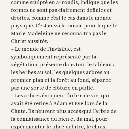
comme sculpté en arrondis, indique que les
formes ne sont pas clairement définies et
droites, comme c’est le cas dans le monde
physique. C’est aussi la raison pour laquelle
Marie-Madeleine ne reconnaîtra pas le
Christ aussitôt.
– Le monde de l’invisible, est
symboliquement représenté par la
végétation, présente dans tout le tableau :
les herbes au sol, les quelques arbres au
premier plan et la forêt au fond, séparée
par une sorte de clôture en paille.
– Les arbres évoquent l’arbre de vie, qui
avait été retiré à Adam et Eve lors de la
Chute. Ils n’eurent plus accès qu’à l’arbre de
la connaissance du bien et du mal, pour
expérimenter le libre-arbitre, le choix