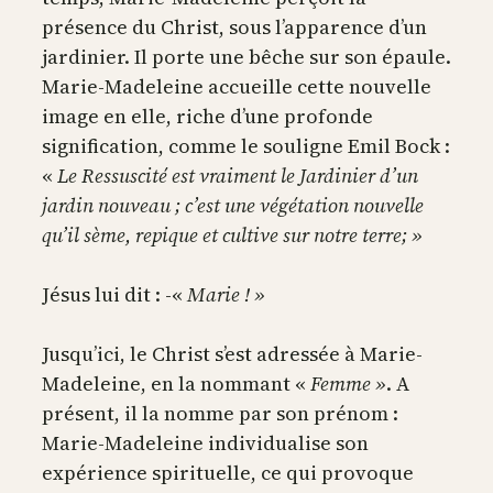
présence du Christ, sous l’apparence d’un
jardinier. Il porte une bêche sur son épaule.
Marie-Madeleine accueille cette nouvelle
image en elle, riche d’une profonde
signification, comme le souligne Emil Bock :
«
Le Ressuscité est vraiment le Jardinier d’un
jardin nouveau ; c’est une végétation nouvelle
qu’il sème, repique et cultive sur notre terre; »
Jésus lui dit : -«
Marie ! »
Jusqu’ici, le Christ s’est adressée à Marie-
Madeleine, en la nommant «
Femme »
. A
présent, il la nomme par son prénom :
Marie-Madeleine individualise son
expérience spirituelle, ce qui provoque