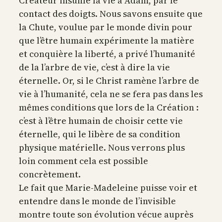
Créateur insuffle la vie à Adam, par le
contact des doigts. Nous savons ensuite que
la Chute, voulue par le monde divin pour
que l’être humain expérimente la matière
et conquière la liberté, a privé l’humanité
de la l’arbre de vie, c’est à dire la vie
éternelle. Or, si le Christ ramène l’arbre de
vie à l’humanité, cela ne se fera pas dans les
mêmes conditions que lors de la Création :
c’est à l’être humain de choisir cette vie
éternelle, qui le libère de sa condition
physique matérielle. Nous verrons plus
loin comment cela est possible
concrètement.
Le fait que Marie-Madeleine puisse voir et
entendre dans le monde de l’invisible
montre toute son évolution vécue auprès