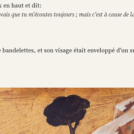
 en haut et dit:
avais que tu m’écoutes toujours ; mais c’est à cause de la
e bandelettes, et son visage était enveloppé d’un s