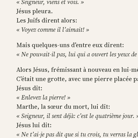
« Seigneur, viens et vois. »
Jésus pleura.
Les Juifs dirent alors:
« Voyez comme il l’aimait! »
Mais quelques-uns d’entre eux dirent:
« Ne pouvait-il pas, lui qui a ouvert les yeux de
Alors Jésus, frémissant à nouveau en lui-
C’était une grotte, avec une pierre placée 
Jésus dit:
« Enlevez la pierre! »
Marthe, la sœur du mort, lui dit:
« Seigneur, il sent déjà: c’est le quatrième jour. 
Jésus lui dit:
« Ne t’ai-je pas dit que si tu crois, tu verras la 