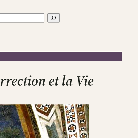
ercher
rrection et la Vie