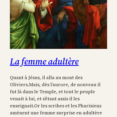
La femme adultère
Quant à Jésus, il alla au mont des
Oliviers.Mais, dès l’aurore, de nouveau il
fut là dans le Temple, et tout le peuple
venait à lui, et s’étant assis il les
enseignait.Or les scribes et les Pharisiens
amènent une femme surprise en adultère