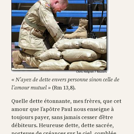
« N’ayez de dette envers personne sinon celle de
l’amour mutuel »
(Rm 13,8).
Quelle dette étonnante, mes frères, que cet
amour que l’apôtre Paul nous enseigne à
toujours payer, sans jamais cesser d’être
débiteurs. Heureuse dette, dette sacrée,
porteuse de créances sur le ciel, comblée