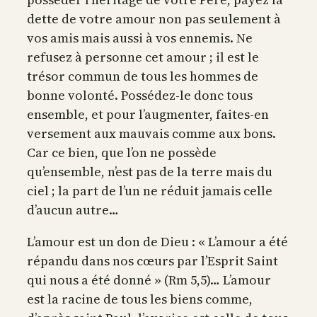
dette de votre amour non pas seulement à
vos amis mais aussi à vos ennemis. Ne
refusez à personne cet amour ; il est le
trésor commun de tous les hommes de
bonne volonté. Possédez-le donc tous
ensemble, et pour l’augmenter, faites-en
versement aux mauvais comme aux bons.
Car ce bien, que l’on ne possède
qu’ensemble, n’est pas de la terre mais du
ciel ; la part de l’un ne réduit jamais celle
d’aucun autre…
L’amour est un don de Dieu : « L’amour a été
répandu dans nos cœurs par l’Esprit Saint
qui nous a été donné » (Rm 5,5)… L’amour
est la racine de tous les biens comme,