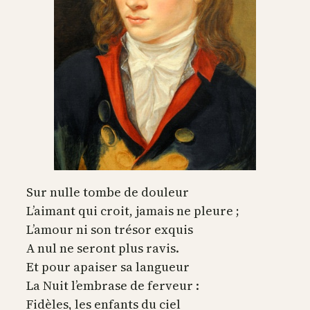
Sur nulle tombe de douleur
L’aimant qui croit, jamais ne pleure ;
L’amour ni son trésor exquis
A nul ne seront plus ravis.
Et pour apaiser sa langueur
La Nuit l’embrase de ferveur :
Fidèles, les enfants du ciel