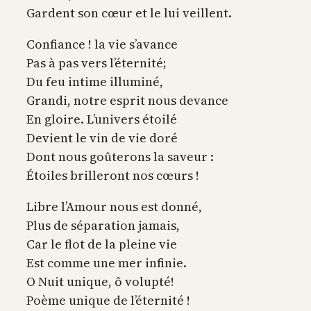
Gardent son cœur et le lui veillent.
Confiance ! la vie s’avance
Pas à pas vers l’éternité;
Du feu intime illuminé,
Grandi, notre esprit nous devance
En gloire. L’univers étoilé
Devient le vin de vie doré
Dont nous goûterons la saveur :
Étoiles brilleront nos cœurs !
Libre l’Amour nous est donné,
Plus de séparation jamais,
Car le flot de la pleine vie
Est comme une mer infinie.
O Nuit unique, ô volupté!
Poème unique de l’éternité !