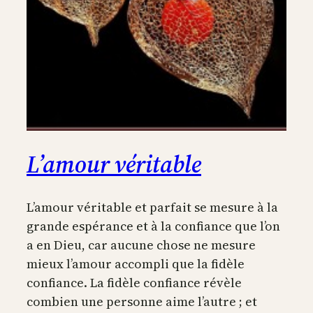
L’amour véritable
L’amour véritable et parfait se mesure à la
grande espérance et à la confiance que l’on
a en Dieu, car aucune chose ne mesure
mieux l’amour accompli que la fidèle
confiance. La fidèle confiance révèle
combien une personne aime l’autre ; et