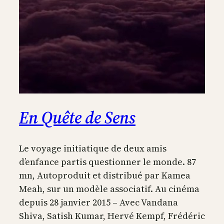
En Quête de Sens
Le voyage initiatique de deux amis
d’enfance partis questionner le monde. 87
mn, Autoproduit et distribué par Kamea
Meah, sur un modèle associatif. Au cinéma
depuis 28 janvier 2015 – Avec Vandana
Shiva, Satish Kumar, Hervé Kempf, Frédéric