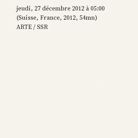
jeudi, 27 décembre 2012 à 05:00
(Suisse, France, 2012, 54mn)
ARTE / SSR