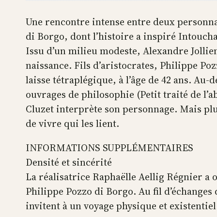
Une rencontre intense entre deux personna
di Borgo, dont l’histoire a inspiré Intouch
Issu d’un milieu modeste, Alexandre Jollien
naissance. Fils d’aristocrates, Philippe Po
laisse tétraplégique, à l’âge de 42 ans. A
ouvrages de philosophie (Petit traité de l’
Cluzet interprète son personnage. Mais plu
de vivre qui les lient.
INFORMATIONS SUPPLÉMENTAIRES
Densité et sincérité
La réalisatrice Raphaëlle Aellig Régnier a
Philippe Pozzo di Borgo. Au fil d’échanges
invitent à un voyage physique et existentiel