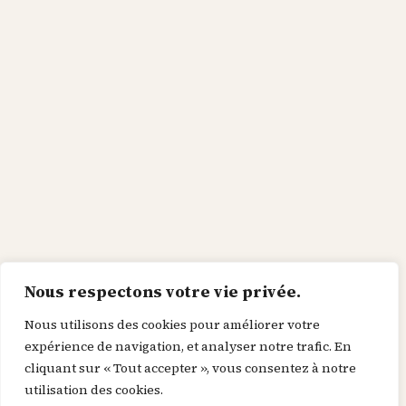
Nous respectons votre vie privée.
Nous utilisons des cookies pour améliorer votre
expérience de navigation, et analyser notre trafic. En
cliquant sur « Tout accepter », vous consentez à notre
utilisation des cookies.