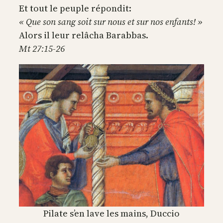
Et tout le peuple répondit:
« Que son sang soit sur nous et sur nos enfants! »
Alors il leur relâcha Barabbas.
Mt 27:15-26
Pilate s’en lave les mains, Duccio