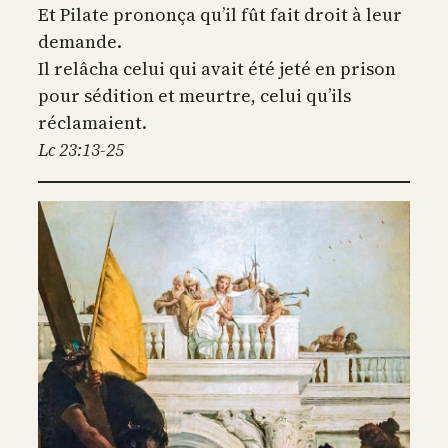
Et Pilate prononça qu’il fût fait droit à leur
demande.
Il relâcha celui qui avait été jeté en prison
pour sédition et meurtre, celui qu’ils
réclamaient.
Lc 23:13-25