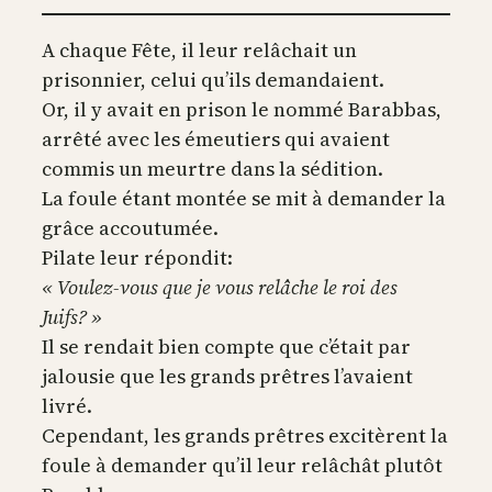
A chaque Fête, il leur relâchait un
prisonnier, celui qu’ils demandaient.
Or, il y avait en prison le nommé Barabbas,
arrêté avec les émeutiers qui avaient
commis un meurtre dans la sédition.
La foule étant montée se mit à demander la
grâce accoutumée.
Pilate leur répondit:
« Voulez-vous que je vous relâche le roi des
Juifs? »
Il se rendait bien compte que c’était par
jalousie que les grands prêtres l’avaient
livré.
Cependant, les grands prêtres excitèrent la
foule à demander qu’il leur relâchât plutôt