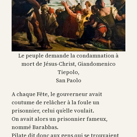
Le peuple demande la condamnation à
mort de Jésus-Christ, Giandomenico
Tiepolo,
San Paolo
A chaque Fête, le gouverneur avait
coutume de relâcher à la foule un
prisonnier, celui qu’elle voulait.
On avait alors un prisonnier fameux,
nommé Barabbas.
Pilate dit donc aux gens qui se trouvaient