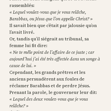
rassemblés:
« Lequel voulez-vous que je vous relâche,
Barabbas, ou Jésus que l’on appelle Christ? »
Il savait bien que c’était par jalousie qu’on
l’avait livré.
Or, tandis qu’il siégeait au tribunal, sa
femme lui fit dire:
« Ne te mêle point de l’affaire de ce juste ; car
aujourd’hui j’ai été très affectée dans un songe à
cause de lui. »
Cependant, les grands prêtres et les
anciens persuadèrent aux foules de
réclamer Barabbas et de perdre Jésus.
Prenant la parole, le gouverneur leur dit:
« Lequel des deux voulez-vous que je vous
relâche? »