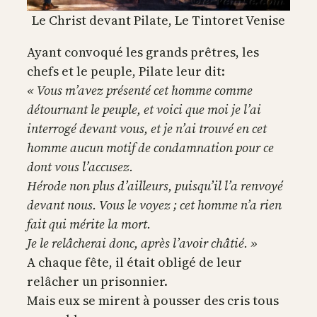
Le Christ devant Pilate, Le Tintoret Venise
Ayant convoqué les grands prêtres, les
chefs et le peuple, Pilate leur dit:
« Vous m’avez présenté cet homme comme
détournant le peuple, et voici que moi je l’ai
interrogé devant vous, et je n’ai trouvé en cet
homme aucun motif de condamnation pour ce
dont vous l’accusez.
Hérode non plus d’ailleurs, puisqu’il l’a renvoyé
devant nous. Vous le voyez ; cet homme n’a rien
fait qui mérite la mort.
Je le relâcherai donc, après l’avoir châtié. »
A chaque fête, il était obligé de leur
relâcher un prisonnier.
Mais eux se mirent à pousser des cris tous