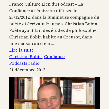
France Culture Lien du Podcast « La
Confiance » : émission diffusée le
23/12/2012, dans la lumineuse compagnie du
poète et écrivain français, Christian Bobin.
Poète ayant fait des études de philosophie,
Christian Bobin habite au Creusot, dans
une maison au cœur…
:
Lire la suite
La
Christian Bobin
, 
Confiance
confiance
Podcasts radio
21 décembre 2012