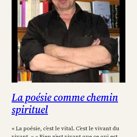
La poésie comme chemin
spirituel
« La poésie, c’est le vital. C’est le vivant du
vivant. » « Rien n’est vivant que ce qui est