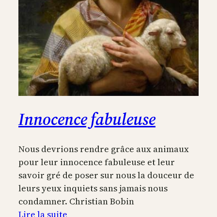
Innocence fabuleuse
Nous devrions rendre grâce aux animaux
pour leur innocence fabuleuse et leur
savoir gré de poser sur nous la douceur de
leurs yeux inquiets sans jamais nous
condamner. Christian Bobin
:
Lire la suite