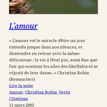
L’amour
« L’amour est le miracle d’être un jour
entendu jusque dans nos silences, et
d’entendre en retour avec la même
délicatesse : la vie à l’état pur, aussi fine que
l’air qui soutient les ailes des libellules et se
réjouit de leur danse. » Christian Bobin
(Ressusciter)
:
Lire la suite
L’amour
Amour
, 
Christian Bobin
, 
Vertu
Citations
11 mars 2003