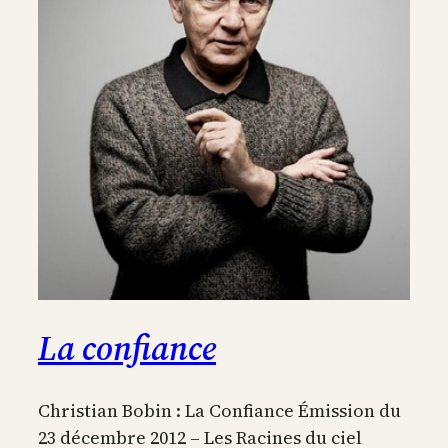
La confiance
Christian Bobin : La Confiance Émission du
23 décembre 2012 – Les Racines du ciel