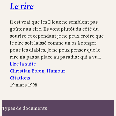
Le rire
Il est vrai que les Dieux ne semblent pas
goûter au rire. Ils vont plutôt du côté du
sourire et cependant je ne peux croire que
le rire soit laissé comme un os à ronger
pour les diables, je ne peux penser que le
rire n’a pas sa place au paradis : qui a vu…
:
Lire la suite
Le
Christian Bobin
, 
Humour
rire
Citations
19 mars 1998
Types de documents