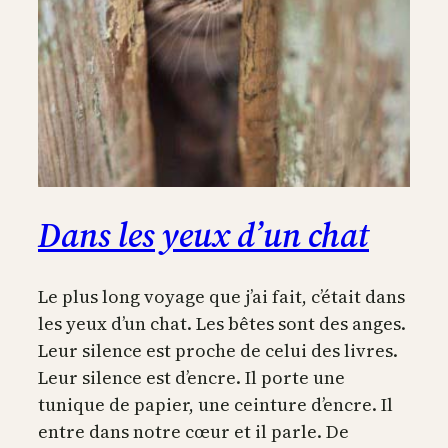
Dans les yeux d’un chat
Le plus long voyage que j’ai fait, c’était dans
les yeux d’un chat. Les bêtes sont des anges.
Leur silence est proche de celui des livres.
Leur silence est d’encre. Il porte une
tunique de papier, une ceinture d’encre. Il
entre dans notre cœur et il parle. De