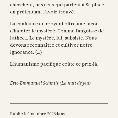
cherchent, pas ceux qui parlent à Sa place
en prétendant l’avoir trouvé.
La confiance du croyant offre une façon
d’habiter le mystère. Comme l’angoisse de
l’athée… Le mystère, lui, subsiste. Nous
devons reconnaître et cultiver notre
ignorance. (…)
L’humanisme pacifique coûte ce prix-là.
Eric-Emmanuel Schmitt (La nuit de feu)
Publié le
1 octobre 2025
dans