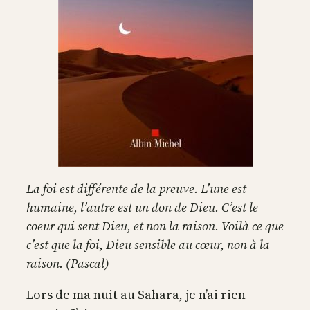
La foi est différente de la preuve. L’une est
humaine, l’autre est un don de Dieu. C’est le
coeur qui sent Dieu, et non la raison. Voilà ce que
c’est que la foi, Dieu sensible au cœur, non à la
raison. (Pascal)
Lors de ma nuit au Sahara, je n’ai rien