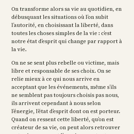
On transforme alors sa vie au quotidien, en
débusquant les situations où l’on subit
l’autorité, en choisissant la liberté, dans
toutes les choses simples de la vie : c’est
notre état d’esprit qui change par rapport à
la vie.
On ne se sent plus rebelle ou victime, mais
libre et responsable de ses choix. On se
relie mieux à ce qui nous arrive en
acceptant que les événements, même s’ils
ne semblent pas toujours choisis pas nous,
ils arrivent cependant à nous selon
l’énergie, l’état d’esprit dont on est porteur.
Quand on ressent cette liberté, qu’on est
créateur de sa vie, on peut alors retrouver