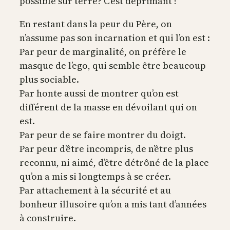
possible sur terre? C’est déprimant !
En restant dans la peur du Père, on
n’assume pas son incarnation et qui l’on est :
Par peur de marginalité, on préfère le
masque de l’ego, qui semble être beaucoup
plus sociable.
Par honte aussi de montrer qu’on est
différent de la masse en dévoilant qui on
est.
Par peur de se faire montrer du doigt.
Par peur d’être incompris, de n’être plus
reconnu, ni aimé, d’être détrôné de la place
qu’on a mis si longtemps à se créer.
Par attachement à la sécurité et au
bonheur illusoire qu’on a mis tant d’années
à construire.