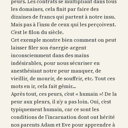
peurs. Les contrats se multipliant dans tous
les domaines, cela finit par faire des
dizaines de francs qui partent à notre insu.
Mais pas à l’insu de ceux qui les perçoivent.
C’est le filon du siècle.
Cet exemple montre bien comment on peut
laisser filer son énergie-argent
inconsciemment dans des mains
indésirables, pour nous sécuriser en
anesthésiant notre peur manquer, de
vieillir, de mourir, de souffrir, etc. Tout ces
mots en ir, cela fait gémir…
Après tout, ces peurs, c’est « humain »! De la
peur aux pleurs, il n’y a pas loin. Oui, c’est
typiquement humain, car ce sont les
conditions de l’incarnation dont ont hérité
nos parents Adam et Eve pour apprendre à