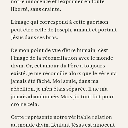
notre innocence et l’exprimer en toute
liberté, sans crainte.
L’image qui correspond à cette guérison
peut être celle de Joseph, aimant et portant
Jésus dans ses bras.
De mon point de vue d’être humain, c’est
l’image de la réconciliation avec le monde
divin. Or, cet amour du Père a toujours
existé. Je me réconcilie alors que le Père n’a
jamais été fâché. Moi seule, dans ma
rébellion, je m’en étais séparée. Il ne m’a
jamais abandonnée. Mais j’ai tout fait pour
croire cela.
Cette représente notre véritable relation
au monde divin. L’enfant Jésus est innocent