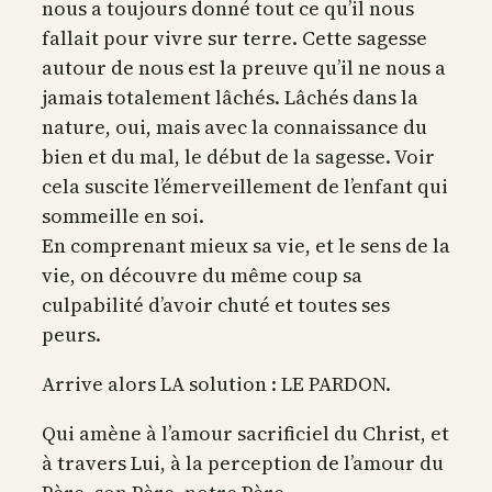
nous a toujours donné tout ce qu’il nous
fallait pour vivre sur terre. Cette sagesse
autour de nous est la preuve qu’il ne nous a
jamais totalement lâchés. Lâchés dans la
nature, oui, mais avec la connaissance du
bien et du mal, le début de la sagesse. Voir
cela suscite l’émerveillement de l’enfant qui
sommeille en soi.
En comprenant mieux sa vie, et le sens de la
vie, on découvre du même coup sa
culpabilité d’avoir chuté et toutes ses
peurs.
Arrive alors LA solution : LE PARDON.
Qui amène à l’amour sacrificiel du Christ, et
à travers Lui, à la perception de l’amour du