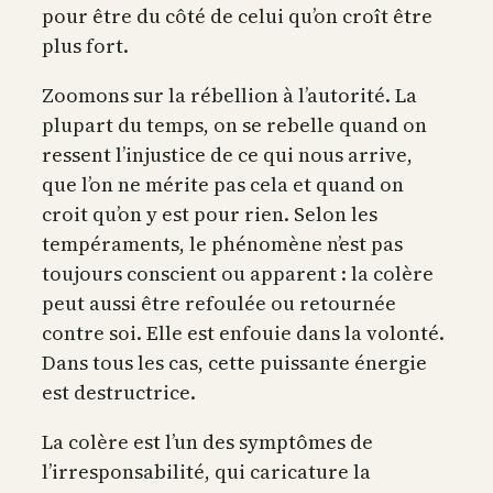
pour être du côté de celui qu’on croît être
plus fort.
Zoomons sur la rébellion à l’autorité. La
plupart du temps, on se rebelle quand on
ressent l’injustice de ce qui nous arrive,
que l’on ne mérite pas cela et quand on
croit qu’on y est pour rien. Selon les
tempéraments, le phénomène n’est pas
toujours conscient ou apparent : la colère
peut aussi être refoulée ou retournée
contre soi. Elle est enfouie dans la volonté.
Dans tous les cas, cette puissante énergie
est destructrice.
La colère est l’un des symptômes de
l’irresponsabilité, qui caricature la