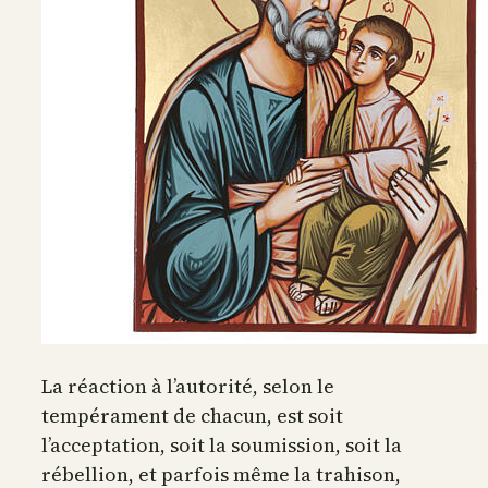
La réaction à l’autorité, selon le
tempérament de chacun, est soit
l’acceptation, soit la soumission, soit la
rébellion, et parfois même la trahison,