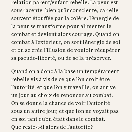
relation parent/enfant rebelle. La peur est
sous-jacente, bien qu’inconsciente, car elle
souvent étouffée par la colère. L’énergie de
la peur se transforme pour alimenter le
combat et devient alors courage. Quand on
combat à l’extérieur, on sort l’énergie de soi
et on se crée l’illusion de vouloir récupérer
sa pseudo-liberté, ou de se la préserver.
Quand on a donc à la base un tempérament
rebelle vis à vis de ce que l’on croit être
l’autorité, et que l’on y travaille, on arrive
un jour au choix de renoncer au combat.
On se donne la chance de voir l’autorité
sous un autre jour, et que l’on ne voyait pas
en soi tant qu’on était dans le combat.
Que reste-t-il alors de l’autorité?