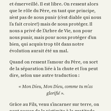
et émerveillé. Il est libre. On ressent alors
que le rôle du Père, en tant que principe,
n’est pas de nous punir (c’est diable qui nous
l’a fait croire!) mais de nous protéger. Il
nous a privé de l’Arbre de Vie, non pour
nous punir, mais pour nous protéger d’un
bien, qui acquis trop tôt dans notre
évolution aurait été un mal.
Quand on ressent l’amour du Père, on sort
de la séparation liée à la chute et l’on peut
dire, selon une autre traduction :
« Mon Dieu, Mon Dieu, comme tu m’as
glorifié ».
Grâce au Fils, venu s’incarner sur terre, on
peut passer de la victimite à la gratitude,