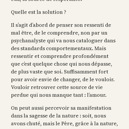
Quelle est la solution ?
Il s’agit d’abord de penser son ressenti de
mal être, de le comprendre, non par un
psychanalyste qui va nous cataloguer dans
des standards comportementaux. Mais
ressentir et comprendre profondément
que c’est quelque chose qui nous dépasse,
de plus vaste que soi. Suffisamment fort
pour avoir envie de changer, de le vouloir.
Vouloir retrouver cette source de vie
perdue qui nous manque tant : l’amour.
On peut aussi percevoir sa manifestation
dans la sagesse de la nature : soit, nous
avons chuté, mais le Père, grâce à la nature,