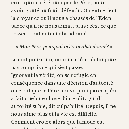
croit qu’on a été puni par le Père, pour
avoir goûté au fruit défendu. On entretient
la croyance qu’il nous a chassés de l’Eden
parce qu’il ne nous aimait plus : c’est ce que
ressent tout enfant abandonné.
« Mon Père, pourquoi m’as-tu abandonné? ».
Le mot pourquoi, indique qu’on n’a toujours
pas compris ce qui s’est passé.
Ignorant la vérité, on se réfugie en
conséquence dans une décision d’autorité :
on croit que le Père nous a puni parce qu’on
a fait quelque chose d’interdit. Qui dit
autorité subie, dit culpabilité. Depuis, il ne
nous aime plus et la vie est difficile.
Comment croire alors que l’amour est