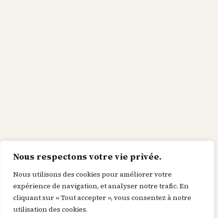
Nous respectons votre vie privée.
Nous utilisons des cookies pour améliorer votre
expérience de navigation, et analyser notre trafic. En
cliquant sur « Tout accepter », vous consentez à notre
utilisation des cookies.