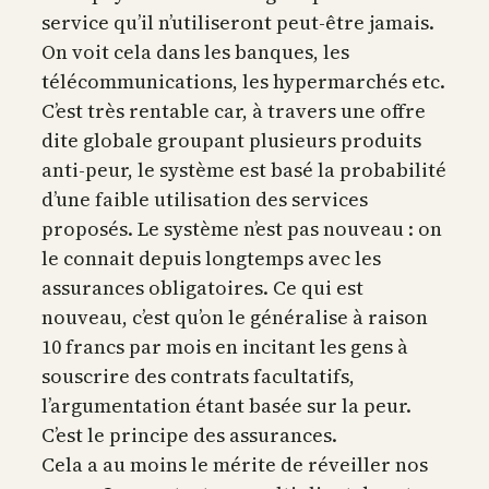
service qu’il n’utiliseront peut-être jamais.
On voit cela dans les banques, les
télécommunications, les hypermarchés etc.
C’est très rentable car, à travers une offre
dite globale groupant plusieurs produits
anti-peur, le système est basé la probabilité
d’une faible utilisation des services
proposés. Le système n’est pas nouveau : on
le connait depuis longtemps avec les
assurances obligatoires. Ce qui est
nouveau, c’est qu’on le généralise à raison
10 francs par mois en incitant les gens à
souscrire des contrats facultatifs,
l’argumentation étant basée sur la peur.
C’est le principe des assurances.
Cela a au moins le mérite de réveiller nos