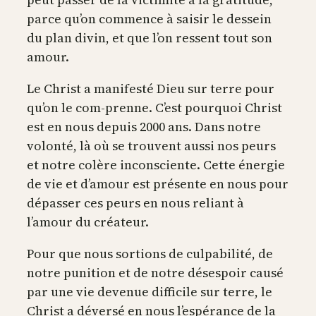
parce qu’on commence à saisir le dessein
du plan divin, et que l’on ressent tout son
amour.
Le Christ a manifesté Dieu sur terre pour
qu’on le com-prenne. C’est pourquoi Christ
est en nous depuis 2000 ans. Dans notre
volonté, là où se trouvent aussi nos peurs
et notre colère inconsciente. Cette énergie
de vie et d’amour est présente en nous pour
dépasser ces peurs en nous reliant à
l’amour du créateur.
Pour que nous sortions de culpabilité, de
notre punition et de notre désespoir causé
par une vie devenue difficile sur terre, le
Christ a déversé en nous l’espérance de la