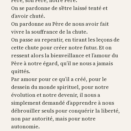
Père, son Père, notre Père.
On se pardonne de s’être laissé tenté et
d’avoir chuté.
On pardonne au Père de nous avoir fait
vivre la souffrance de la chute.
On passe au repentir, en tirant les leçons de
cette chute pour créer notre futur. Et on
ressent alors la bienveillance et l’amour du
Père à notre égard, qu’il ne nous a jamais
quittés.
Par amour pour ce qu’il a créé, pour le
dessein du monde spirituel, pour notre
évolution et notre devenir, il nous a
simplement demandé d’apprendre à nous
débrouiller seuls pour conquérir la liberté,
non par autorité, mais pour notre
autonomie.