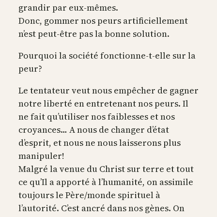
grandir par eux-mêmes.
Donc, gommer nos peurs artificiellement
n’est peut-être pas la bonne solution.
Pourquoi la société fonctionne-t-elle sur la
peur?
Le tentateur veut nous empêcher de gagner
notre liberté en entretenant nos peurs. Il
ne fait qu’utiliser nos faiblesses et nos
croyances… A nous de changer d’état
d’esprit, et nous ne nous laisserons plus
manipuler!
Malgré la venue du Christ sur terre et tout
ce qu’Il a apporté à l’humanité, on assimile
toujours le Père/monde spirituel à
l’autorité. C’est ancré dans nos gènes. On