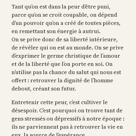
Tant qu’on est dans la peur d’être puni,
parce qu’on se croit coupable, on dépend
d’un pouvoir qu’on a créé de toutes pièces,
en remettant son énergie à autrui.
On se prive donc de sa liberté intérieure,
de révéler qui on est au monde. On se prive
d’exprimer le germe christique de l’amour
et de la liberté que l’on porte en soi. On
n’utilise pas la chance du salut qui nous est
offert : retrouver la dignité de l’homme
debout, créant son futur.
Entretenir cette peur, c’est cultiver le
désespoir. C’est pourquoi on trouve tant de
gens stressés ou dépressifs à notre époque :
ils ne parviennent pas à retrouver la vie en
eux, la source de l’espérance.