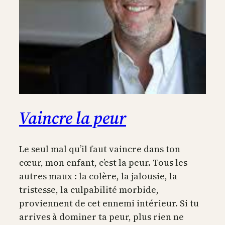
Vaincre la peur
Le seul mal qu’il faut vaincre dans ton
cœur, mon enfant, c’est la peur. Tous les
autres maux : la colère, la jalousie, la
tristesse, la culpabilité morbide,
proviennent de cet ennemi intérieur. Si tu
arrives à dominer ta peur, plus rien ne