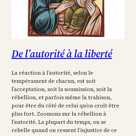
De l’autorité à la liberté
La réaction à l’autorité, selon le
tempérament de chacun, est soit
l’acceptation, soit la soumission, soit la
rébellion, et parfois même la trahison,
pour être du côté de celui qu’on croît être
plus fort. Zoomons sur la rébellion à
l’autorité. La plupart du temps, on se
rebelle quand on ressent l’injustice de ce