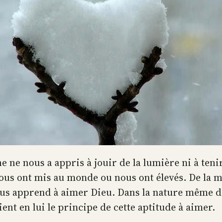
 ne nous a appris à jouir de la lumière ni à tenir
ous ont mis au monde ou nous ont élevés. De la mê
us apprend à aimer Dieu. Dans la nature même de 
nt en lui le principe de cette aptitude à aimer.