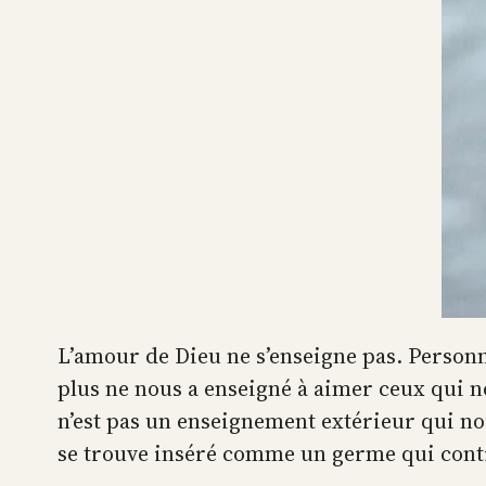
L’amour de Dieu ne s’enseigne pas. Personne
plus ne nous a enseigné à aimer ceux qui n
n’est pas un enseignement extérieur qui no
se trouve inséré comme un germe qui contie