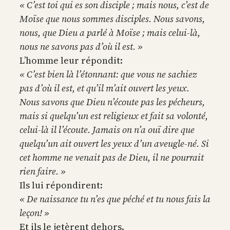
« C’est toi qui es son disciple ; mais nous, c’est de
Moïse que nous sommes disciples. Nous savons,
nous, que Dieu a parlé à Moïse ; mais celui-là,
nous ne savons pas d’où il est. »
L’homme leur répondit:
« C’est bien là l’étonnant: que vous ne sachiez
pas d’où il est, et qu’il m’ait ouvert les yeux.
Nous savons que Dieu n’écoute pas les pécheurs,
mais si quelqu’un est religieux et fait sa volonté,
celui-là il l’écoute. Jamais on n’a ouï dire que
quelqu’un ait ouvert les yeux d’un aveugle-né. Si
cet homme ne venait pas de Dieu, il ne pourrait
rien faire. »
Ils lui répondirent:
« De naissance tu n’es que péché et tu nous fais la
leçon! »
Et ils le jetèrent dehors.