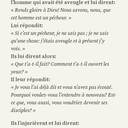
l’homme qui avait été aveugle et lui dirent:
« Rends gloire à Dieu! Nous savons, nous, que
cet homme est un pécheur. »
Lui répondit:
« Si c’est un pécheur, je ne sais pas ; je ne sais
qu’une chose: j’étais aveugle et à présent j’y
vois. »
Ils lui dirent alors:
« Que t’a-t-il fait? Comment t’a-t-il ouvert les
yeux? »
Il leur répondit:
« Je vous l’ai déjà dit et vous n’avez pas écouté.
Pourquoi voulez-vous l’entendre à nouveau? Est-
ce que, vous aussi, vous voudriez devenir ses
disciples? »
Ils l’injurièrent et lui dirent: