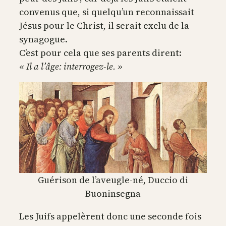
convenus que, si quelqu’un reconnaissait
Jésus pour le Christ, il serait exclu de la
synagogue.
C’est pour cela que ses parents dirent:
« Il a l’âge: interrogez-le. »
Guérison de l’aveugle-né, Duccio di
Buoninsegna
Les Juifs appelèrent donc une seconde fois