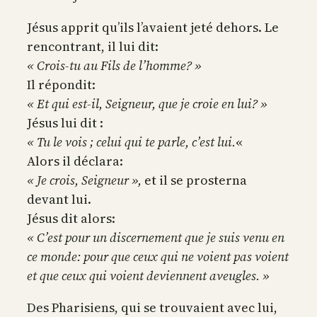
Jésus apprit qu’ils l’avaient jeté dehors. Le
rencontrant, il lui dit:
« Crois-tu au Fils de l’homme? »
Il répondit:
« Et qui est-il, Seigneur, que je croie en lui? »
Jésus lui dit :
« Tu le vois ; celui qui te parle, c’est lui.
«
Alors il déclara:
« Je crois, Seigneur »,
et il se prosterna
devant lui.
Jésus dit alors:
« C’est pour un discernement que je suis venu en
ce monde: pour que ceux qui ne voient pas voient
et que ceux qui voient deviennent aveugles. »
Des Pharisiens, qui se trouvaient avec lui,