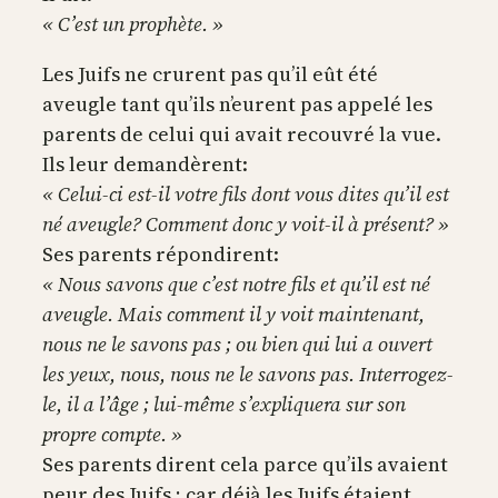
« C’est un prophète. »
Les Juifs ne crurent pas qu’il eût été
aveugle tant qu’ils n’eurent pas appelé les
parents de celui qui avait recouvré la vue.
Ils leur demandèrent:
« Celui-ci est-il votre fils dont vous dites qu’il est
né aveugle? Comment donc y voit-il à présent? »
Ses parents répondirent:
« Nous savons que c’est notre fils et qu’il est né
aveugle. Mais comment il y voit maintenant,
nous ne le savons pas ; ou bien qui lui a ouvert
les yeux, nous, nous ne le savons pas. Interrogez-
le, il a l’âge ; lui-même s’expliquera sur son
propre compte. »
Ses parents dirent cela parce qu’ils avaient
peur des Juifs ; car déjà les Juifs étaient