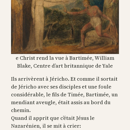
e Christ rend la vue à Bartimée, William
Blake, Centre d’art britannique de Yale
Ils arrivèrent à Jéricho. Et comme il sortait
de Jéricho avec ses disciples et une foule
considérable, le fils de Timée, Bartimée, un
mendiant aveugle, était assis au bord du
chemin.
Quand il apprit que c’était Jésus le
Nazarénien, il se mit à crier: