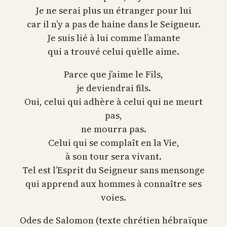
Je ne serai plus un étranger pour lui
car il n’y a pas de haine dans le Seigneur.
Je suis lié à lui comme l’amante
qui a trouvé celui qu’elle aime.
Parce que j’aime le Fils,
je deviendrai fils.
Oui, celui qui adhère à celui qui ne meurt
pas,
ne mourra pas.
Celui qui se complaît en la Vie,
à son tour sera vivant.
Tel est l’Esprit du Seigneur sans mensonge
qui apprend aux hommes à connaître ses
voies.
Odes de Salomon (texte chrétien hébraïque