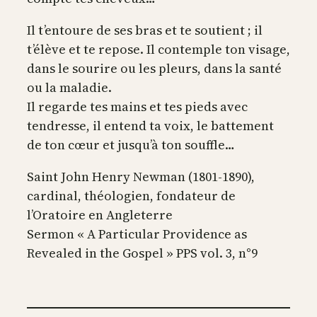
Il t’entoure de ses bras et te soutient ; il
t’élève et te repose. Il contemple ton visage,
dans le sourire ou les pleurs, dans la santé
ou la maladie.
Il regarde tes mains et tes pieds avec
tendresse, il entend ta voix, le battement
de ton cœur et jusqu’à ton souffle…
Saint John Henry Newman (1801-1890),
cardinal, théologien, fondateur de
l’Oratoire en Angleterre
Sermon « A Particular Providence as
Revealed in the Gospel » PPS vol. 3, n°9