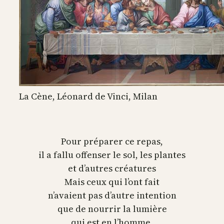
La Cène, Léonard de Vinci, Milan
Pour préparer ce repas,
il a fallu offenser le sol, les plantes
et d’autres créatures
Mais ceux qui l’ont fait
n’avaient pas d’autre intention
que de nourrir la lumière
qui est en l’homme,