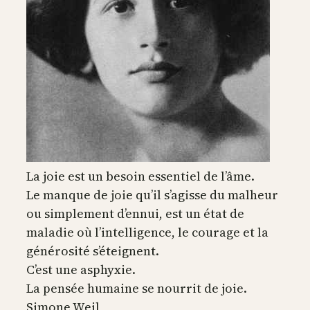
La joie est un besoin essentiel de l’âme.
Le manque de joie qu’il s’agisse du malheur
ou simplement d’ennui, est un état de
maladie où l’intelligence, le courage et la
générosité s’éteignent.
C’est une asphyxie.
La pensée humaine se nourrit de joie.
Simone Weil