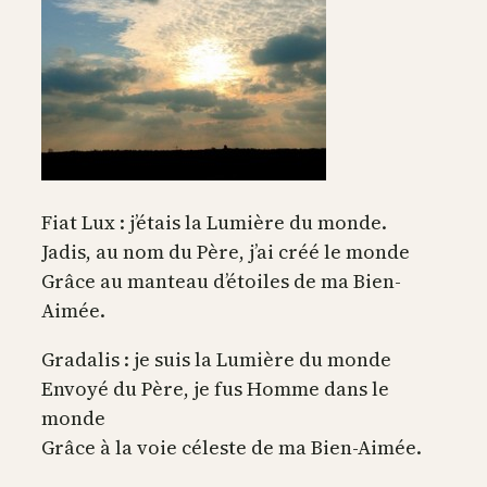
Fiat Lux : j’étais la Lumière du monde.
Jadis, au nom du Père, j’ai créé le monde
Grâce au manteau d’étoiles de ma Bien-
Aimée.
Gradalis : je suis la Lumière du monde
Envoyé du Père, je fus Homme dans le
monde
Grâce à la voie céleste de ma Bien-Aimée.