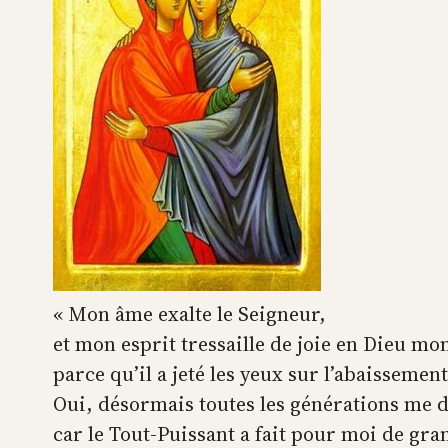
« Mon âme exalte le Seigneur,
et mon esprit tressaille de joie en Dieu mo
parce qu’il a jeté les yeux sur l’abaissement
Oui, désormais toutes les générations me 
car le Tout-Puissant a fait pour moi de gra