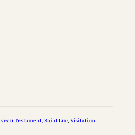
veau Testament
, 
Saint Luc
, 
Visitation