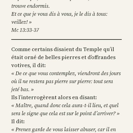
trouve endormis.
Et ce que je vous dis à vous, je le dis à tous:
veillez! »
Mc 13:33-37
Comme certains disaient du Temple qu’il
était orné de belles pierres et d’offrandes
votives, il dit:
« De ce que vous contemplez, viendront des jours
où il ne restera pas pierre sur pierre: tout sera
jeté bas. »
Ils l’interrogèrent alors en disant:
« Maître, quand donc cela aura-t-il lieu, et quel
sera le signe que cela est sur le point d’arriver? »
Il dit:
« Prenez garde de vous laisser abuser, car il en