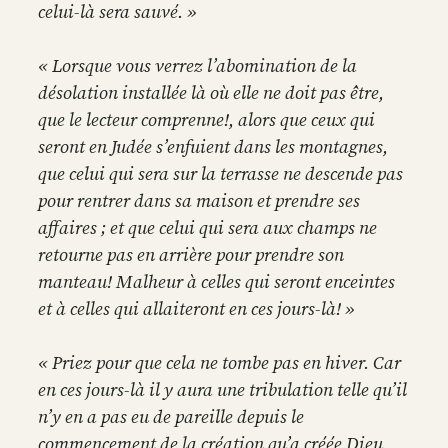
celui-là sera sauvé. »
« Lorsque vous verrez l’abomination de la
désolation installée là où elle ne doit pas être,
que le lecteur comprenne!, alors que ceux qui
seront en Judée s’enfuient dans les montagnes,
que celui qui sera sur la terrasse ne descende pas
pour rentrer dans sa maison et prendre ses
affaires ; et que celui qui sera aux champs ne
retourne pas en arrière pour prendre son
manteau! Malheur à celles qui seront enceintes
et à celles qui allaiteront en ces jours-là! »
« Priez pour que cela ne tombe pas en hiver. Car
en ces jours-là il y aura une tribulation telle qu’il
n’y en a pas eu de pareille depuis le
commencement de la création qu’a créée Dieu