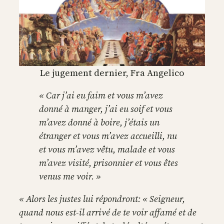
Le jugement dernier, Fra Angelico
« Car j’ai eu faim et vous m’avez
donné à manger, j’ai eu soif et vous
m’avez donné à boire, j’étais un
étranger et vous m’avez accueilli, nu
et vous m’avez vêtu, malade et vous
m’avez visité, prisonnier et vous êtes
venus me voir. »
« Alors les justes lui répondront: « Seigneur,
quand nous est-il arrivé de te voir affamé et de