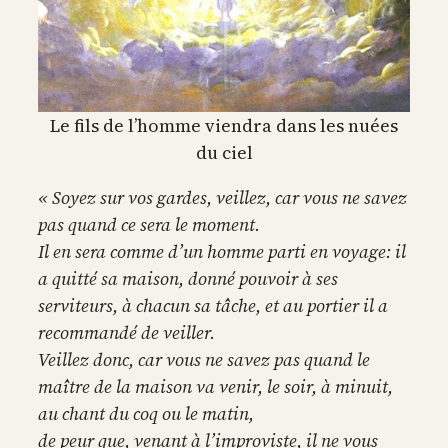
Le fils de l’homme viendra dans les nuées
du ciel
« Soyez sur vos gardes, veillez, car vous ne savez
pas quand ce sera le moment.
Il en sera comme d’un homme parti en voyage: il
a quitté sa maison, donné pouvoir à ses
serviteurs, à chacun sa tâche, et au portier il a
recommandé de veiller.
Veillez donc, car vous ne savez pas quand le
maître de la maison va venir, le soir, à minuit,
au chant du coq ou le matin,
de peur que, venant à l’improviste, il ne vous