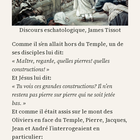
Discours eschatologique, James Tissot
Comme il s’en allait hors du Temple, un de
ses disciples lui dit:
« Maître, regarde, quelles pierres! quelles
constructions! »
Et Jésus lui dit:
« Tu vois ces grandes constructions? Il n’en
restera pas pierre sur pierre qui ne soit jetée
bas. »
Et comme il était assis sur le mont des
Oliviers en face du Temple, Pierre, Jacques,
Jean et André l’interrogeaient en
particulier: