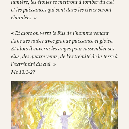
lumière, les étoiles se mettront à tomber du ciel
et les puissances qui sont dans les cieux seront
ébranlées. »
« Et alors on verra le Fils de l’homme venant
dans des nuées avec grande puissance et gloire.
Et alors il enverra les anges pour rassembler ses
élus, des quatre vents, de l’extrémité de la terre à
l’extrémité du ciel. »
Mc 13:1-27