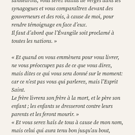
sanhédrins, vous serez battus de verges dans les
synagogues et vous comparaîtrez devant des
gouverneurs et des rois, à cause de moi, pour
rendre témoignage en face d’eux.
Il faut d’abord que l’Évangile soit proclamé à
toutes les nations. »
« Et quand on vous emmènera pour vous livrer,
ne vous préoccupez pas de ce que vous direz,
mais dites ce qui vous sera donné sur le moment:
car ce n’est pas vous qui parlerez, mais l’Esprit
Saint.
Le frère livrera son frère à la mort, et le père son
enfant ; les enfants se dresseront contre leurs
parents et les feront mourir. »
« Et vous serez haïs de tous à cause de mon nom,
mais celui qui aura tenu bon jusqu’au bout,