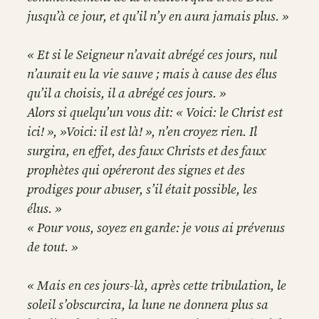
jusqu’à ce jour, et qu’il n’y en aura jamais plus. »
« Et si le Seigneur n’avait abrégé ces jours, nul
n’aurait eu la vie sauve ; mais à cause des élus
qu’il a choisis, il a abrégé ces jours. »
Alors si quelqu’un vous dit: « Voici: le Christ est
ici! », »Voici: il est là! », n’en croyez rien. Il
surgira, en effet, des faux Christs et des faux
prophètes qui opéreront des signes et des
prodiges pour abuser, s’il était possible, les
élus. »
« Pour vous, soyez en garde: je vous ai prévenus
de tout. »
« Mais en ces jours-là, après cette tribulation, le
soleil s’obscurcira, la lune ne donnera plus sa