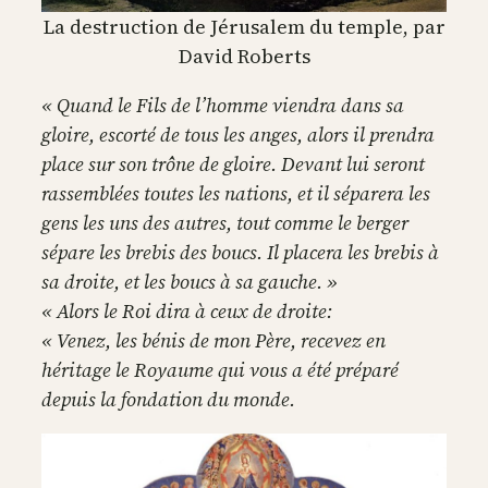
La destruction de Jérusalem du temple, par
David Roberts
« Quand le Fils de l’homme viendra dans sa
gloire, escorté de tous les anges, alors il prendra
place sur son trône de gloire. Devant lui seront
rassemblées toutes les nations, et il séparera les
gens les uns des autres, tout comme le berger
sépare les brebis des boucs. Il placera les brebis à
sa droite, et les boucs à sa gauche. »
« Alors le Roi dira à ceux de droite:
« Venez, les bénis de mon Père, recevez en
héritage le Royaume qui vous a été préparé
depuis la fondation du monde.