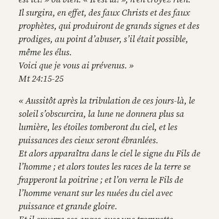
Il surgira, en effet, des faux Christs et des faux
prophètes, qui produiront de grands signes et des
prodiges, au point d’abuser, s’il était possible,
même les élus.
Voici que je vous ai prévenus. »
Mt 24:15-25
« Aussitôt après la tribulation de ces jours-là, le
soleil s’obscurcira, la lune ne donnera plus sa
lumière, les étoiles tomberont du ciel, et les
puissances des cieux seront ébranlées.
Et alors apparaîtra dans le ciel le signe du Fils de
l’homme ; et alors toutes les races de la terre se
frapperont la poitrine ; et l’on verra le Fils de
l’homme venant sur les nuées du ciel avec
puissance et grande gloire.