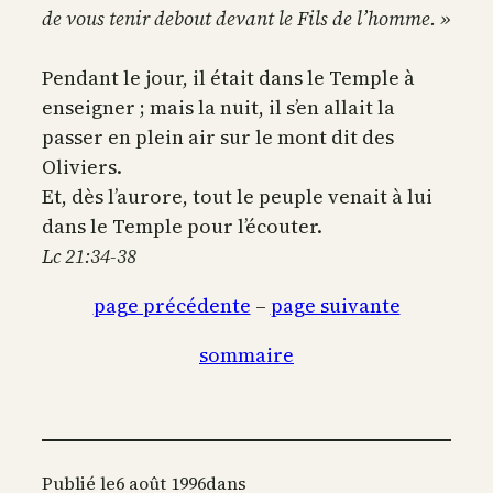
de vous tenir debout devant le Fils de l’homme. »
Pendant le jour, il était dans le Temple à
enseigner ; mais la nuit, il s’en allait la
passer en plein air sur le mont dit des
Oliviers.
Et, dès l’aurore, tout le peuple venait à lui
dans le Temple pour l’écouter.
Lc 21:34-38
page précédente
–
page suivante
sommaire
Publié le
6 août 1996
dans