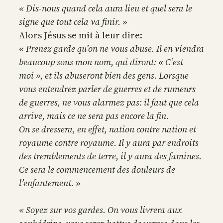
« Dis-nous quand cela aura lieu et quel sera le
signe que tout cela va finir. »
Alors Jésus se mit à leur dire:
« Prenez garde qu’on ne vous abuse. Il en viendra
beaucoup sous mon nom, qui diront: « C’est
moi », et ils abuseront bien des gens. Lorsque
vous entendrez parler de guerres et de rumeurs
de guerres, ne vous alarmez pas: il faut que cela
arrive, mais ce ne sera pas encore la fin.
On se dressera, en effet, nation contre nation et
royaume contre royaume. Il y aura par endroits
des tremblements de terre, il y aura des famines.
Ce sera le commencement des douleurs de
l’enfantement. »
« Soyez sur vos gardes. On vous livrera aux