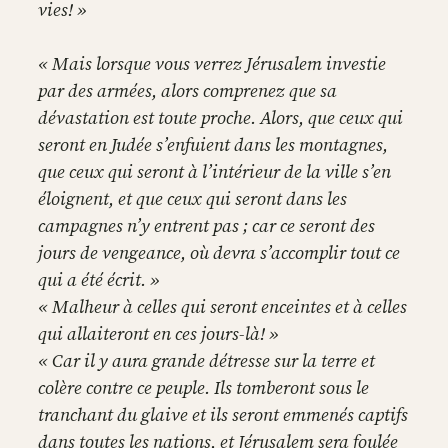
vies! »
« Mais lorsque vous verrez Jérusalem investie
par des armées, alors comprenez que sa
dévastation est toute proche. Alors, que ceux qui
seront en Judée s’enfuient dans les montagnes,
que ceux qui seront à l’intérieur de la ville s’en
éloignent, et que ceux qui seront dans les
campagnes n’y entrent pas ; car ce seront des
jours de vengeance, où devra s’accomplir tout ce
qui a été écrit. »
« Malheur à celles qui seront enceintes et à celles
qui allaiteront en ces jours-là! »
« Car il y aura grande détresse sur la terre et
colère contre ce peuple. Ils tomberont sous le
tranchant du glaive et ils seront emmenés captifs
dans toutes les nations, et Jérusalem sera foulée