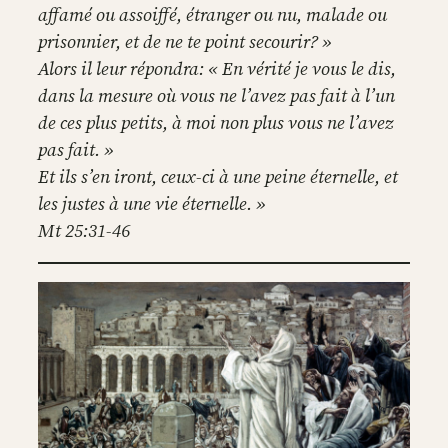
affamé ou assoiffé, étranger ou nu, malade ou
prisonnier, et de ne te point secourir? »
Alors il leur répondra: « En vérité je vous le dis,
dans la mesure où vous ne l’avez pas fait à l’un
de ces plus petits, à moi non plus vous ne l’avez
pas fait. »
Et ils s’en iront, ceux-ci à une peine éternelle, et
les justes à une vie éternelle. »
Mt 25:31-46