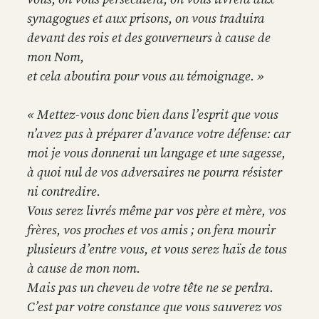
synagogues et aux prisons, on vous traduira
devant des rois et des gouverneurs à cause de
mon Nom,
et cela aboutira pour vous au témoignage. »
« Mettez-vous donc bien dans l’esprit que vous
n’avez pas à préparer d’avance votre défense: car
moi je vous donnerai un langage et une sagesse,
à quoi nul de vos adversaires ne pourra résister
ni contredire.
Vous serez livrés même par vos père et mère, vos
frères, vos proches et vos amis ; on fera mourir
plusieurs d’entre vous, et vous serez haïs de tous
à cause de mon nom.
Mais pas un cheveu de votre tête ne se perdra.
C’est par votre constance que vous sauverez vos