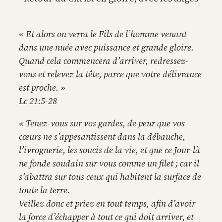
«
Et alors on verra le Fils de l’homme venant
dans une nuée avec puissance et grande gloire.
Quand cela commencera d’arriver, redressez-
vous et relevez la tête, parce que votre délivrance
est proche. »
Lc 21:5-28
« Tenez-vous sur vos gardes, de peur que vos
cœurs ne s’appesantissent dans la débauche,
l’ivrognerie, les soucis de la vie, et que ce Jour-là
ne fonde soudain sur vous comme un filet ; car il
s’abattra sur tous ceux qui habitent la surface de
toute la terre.
Veillez donc et priez en tout temps, afin d’avoir
la force d’échapper à tout ce qui doit arriver, et