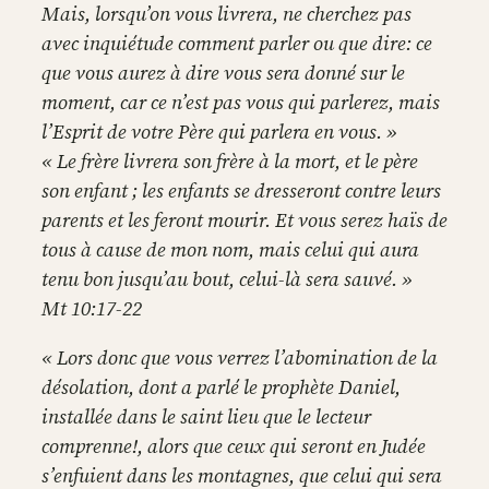
Mais, lorsqu’on vous livrera, ne cherchez pas
avec inquiétude comment parler ou que dire: ce
que vous aurez à dire vous sera donné sur le
moment, car ce n’est pas vous qui parlerez, mais
l’Esprit de votre Père qui parlera en vous. »
« Le frère livrera son frère à la mort, et le père
son enfant ; les enfants se dresseront contre leurs
parents et les feront mourir. Et vous serez haïs de
tous à cause de mon nom, mais celui qui aura
tenu bon jusqu’au bout, celui-là sera sauvé. »
Mt 10:17-22
« Lors donc que vous verrez l’abomination de la
désolation, dont a parlé le prophète Daniel,
installée dans le saint lieu que le lecteur
comprenne!, alors que ceux qui seront en Judée
s’enfuient dans les montagnes, que celui qui sera