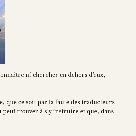
 connaître ni chercher en dehors d’eux,
e, que ce soit par la faute des traducteurs
 peut trouver à s’y instruire et que, dans