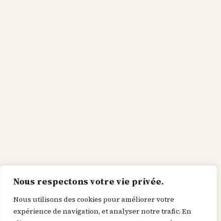
Nous respectons votre vie privée.
Nous utilisons des cookies pour améliorer votre
expérience de navigation, et analyser notre trafic. En