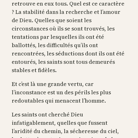
retrouve en eux tous. Quel est ce caractère
? La stabilité dans la recherche et l’amour
de Dieu. Quelles que soient les
circonstances où ils se sont trouvés, les
tentations par lesquelles ils ont été
ballottés, les difficultés qu’ils ont
rencontrées, les séductions dont ils ont été
entourés, les saints sont tous demeurés
stables et fidèles.
Et c’est là une grande vertu, car
l’inconstance est un des périls les plus
redoutables qui menacent l’homme.
Les saints ont cherché Dieu
infatigablement, quelles que fussent
l’aridité du chemin, la sécheresse du ciel,