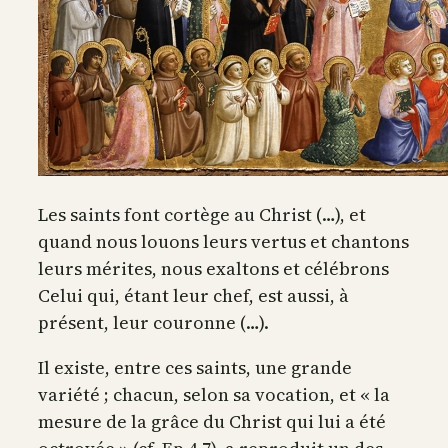
Les saints font cortège au Christ (…), et
quand nous louons leurs vertus et chantons
leurs mérites, nous exaltons et célébrons
Celui qui, étant leur chef, est aussi, à
présent, leur couronne (…).
Il existe, entre ces saints, une grande
variété ; chacun, selon sa vocation, et « la
mesure de la grâce du Christ qui lui a été