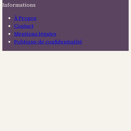
Informations
À Propos
Contact
Mentions légales
Politique de confidentialité