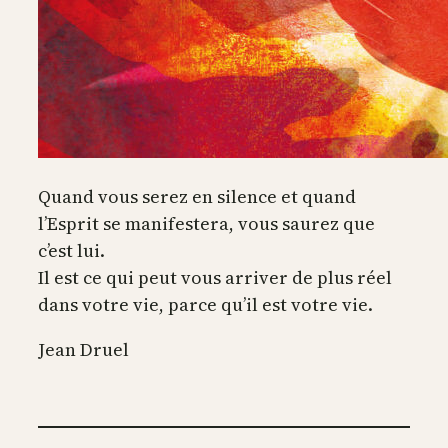
Quand vous serez en silence et quand
l’Esprit se manifestera, vous saurez que
c’est lui.
Il est ce qui peut vous arriver de plus réel
dans votre vie, parce qu’il est votre vie.
Jean Druel