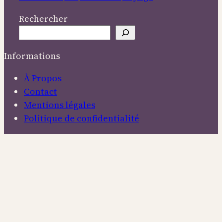
Rechercher
Informations
À Propos
Contact
Mentions légales
Politique de confidentialité