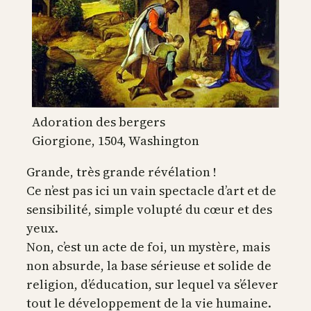
Adoration des bergers
Giorgione, 1504, Washington
Grande, très grande révélation !
Ce n’est pas ici un vain spectacle d’art et de
sensibilité, simple volupté du cœur et des
yeux.
Non, c’est un acte de foi, un mystère, mais
non absurde, la base sérieuse et solide de
religion, d’éducation, sur lequel va s’élever
tout le développement de la vie humaine.