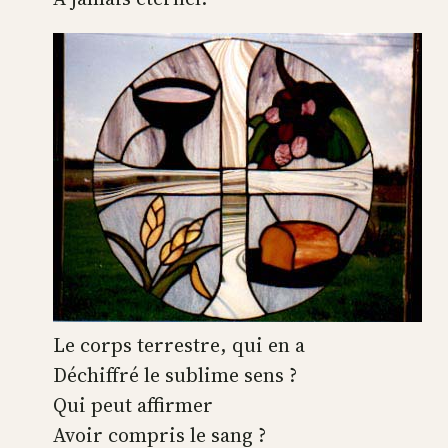
Le corps terrestre, qui en a
Déchiffré le sublime sens ?
Qui peut affirmer
Avoir compris le sang ?