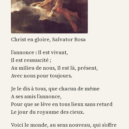
Christ en gloire, Salvator Rosa
l’annonce : Il est vivant,
Il est ressuscité ;
Au milieu de nous, Il est là, présent,
Avec nous pour toujours.
Je le dis à tous, que chacun de même
A ses amis l’annonce,
Pour que se lève en tous lieux sans retard
Le jour du royaume des cieux.
Voici le monde, au sens nouveau, qui s’offre