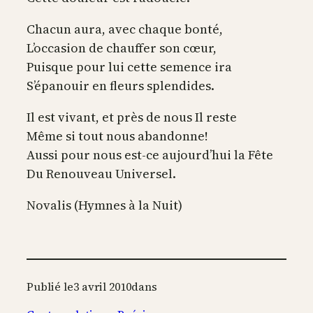
Chacun aura, avec chaque bonté,
L’occasion de chauffer son cœur,
Puisque pour lui cette semence ira
S’épanouir en fleurs splendides.
Il est vivant, et près de nous Il reste
Même si tout nous abandonne!
Aussi pour nous est-ce aujourd’hui la Fête
Du Renouveau Universel.
Novalis (Hymnes à la Nuit)
Publié le
3 avril 2010
dans